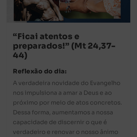
“Ficai atentos e
preparados!” (Mt 24,37-
44)
Reflexão do dia:
A verdadeira novidade do Evangelho
nos impulsiona a amar a Deus e ao
próximo por meio de atos concretos.
Dessa forma, aumentamos a nossa
capacidade de discernir o que é
verdadeiro e renovar o nosso ânimo