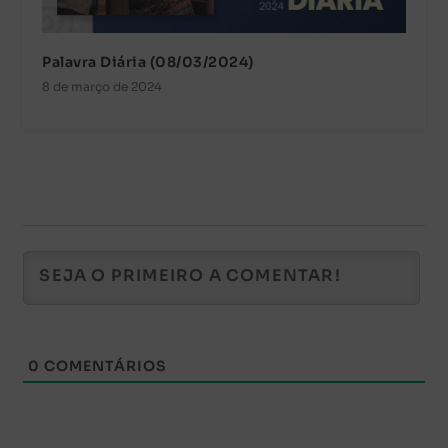
Palavra Diária (08/03/2024)
8 de março de 2024
0
COMENTÁRIOS