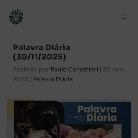
Palavra Diária
(30/11/2025)
Postado por
Paulo Canettieri
|
30 nov,
2025
|
Palavra Diária