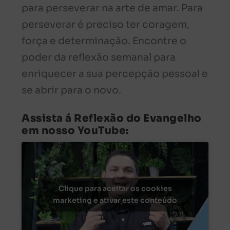
para perseverar na arte de amar. Para
perseverar é preciso ter coragem,
força e determinação. Encontre o
poder da reflexão semanal para
enriquecer a sua percepção pessoal e
se abrir para o novo.
Assista á Reflexão do Evangelho
em nosso YouTube:
Clique para aceitar os cookies
marketing e ativar este conteúdo