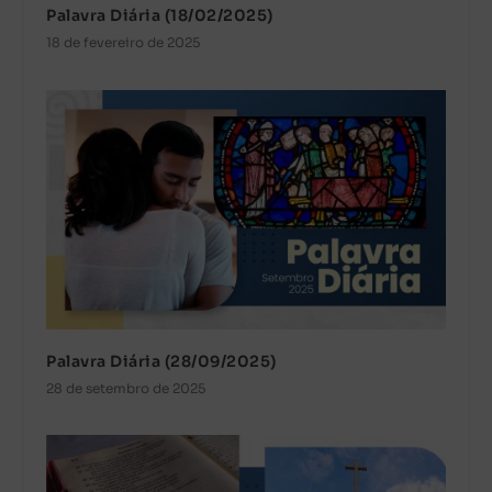
Palavra Diária (18/02/2025)
18 de fevereiro de 2025
Palavra Diária (28/09/2025)
28 de setembro de 2025