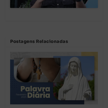
Postagens Relacionadas