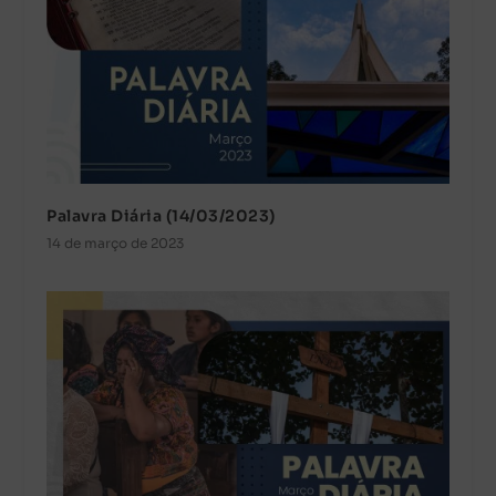
Palavra Diária (14/03/2023)
14 de março de 2023