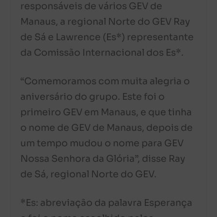
responsáveis de vários GEV de
Manaus, a regional Norte do GEV Ray
de Sá e Lawrence (Es*) representante
da Comissão Internacional dos Es*.
“Comemoramos com muita alegria o
aniversário do grupo. Este foi o
primeiro GEV em Manaus, e que tinha
o nome de GEV de Manaus, depois de
um tempo mudou o nome para GEV
Nossa Senhora da Glória”, disse Ray
de Sá, regional Norte do GEV.
*Es: abreviação da palavra Esperança