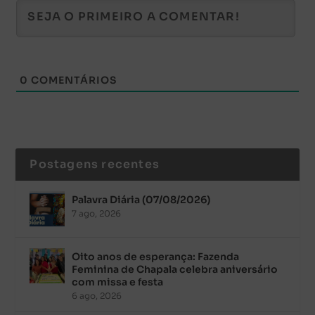
0
COMENTÁRIOS
Postagens recentes
Palavra Diária (07/08/2026)
7 ago, 2026
Oito anos de esperança: Fazenda
Feminina de Chapala celebra aniversário
com missa e festa
6 ago, 2026