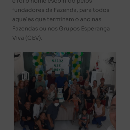
e foi o nome escolhido pelos
fundadores da Fazenda, para todos
aqueles que terminam o ano nas
Fazendas ou nos Grupos Esperança
Viva (GEV).