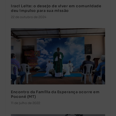
Iraci Leite: o desejo de viver em comunidade
deu impulso para sua missão
22 de outubro de 2024
Encontro da Família da Esperança ocorre em
Poconé (MT)
11 de julho de 2022