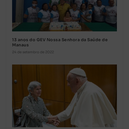
13 anos do GEV Nossa Senhora da Saúde de
Manaus
24 de setembro de 2022