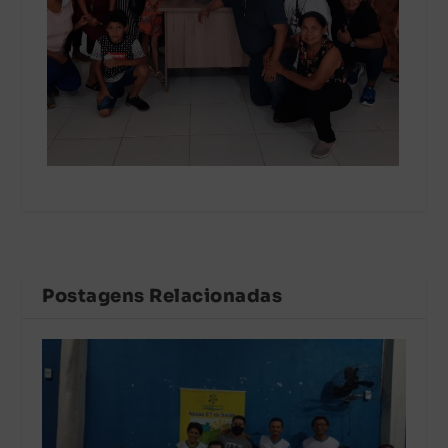
Postagens Relacionadas