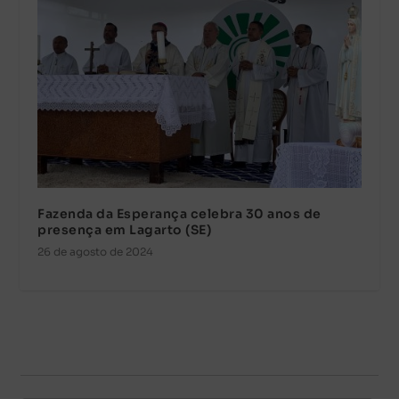
Fazenda da Esperança celebra 30 anos de
presença em Lagarto (SE)
26 de agosto de 2024