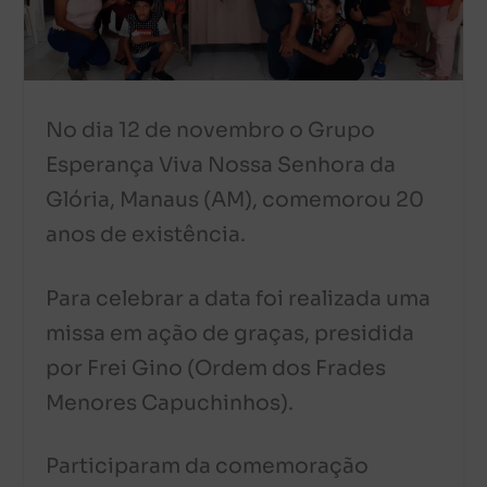
No dia 12 de novembro o Grupo
Esperança Viva Nossa Senhora da
Glória, Manaus (AM), comemorou 20
anos de existência.
Para celebrar a data foi realizada uma
missa em ação de graças, presidida
por Frei Gino (Ordem dos Frades
Menores Capuchinhos).
Participaram da comemoração