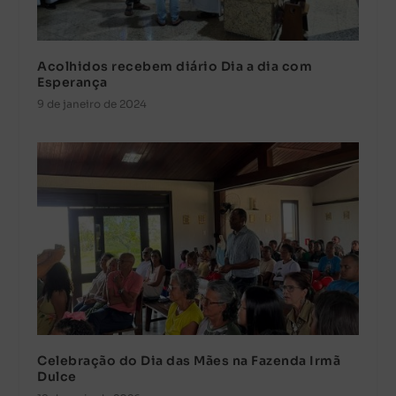
Acolhidos recebem diário Dia a dia com
Esperança
9 de janeiro de 2024
Celebração do Dia das Mães na Fazenda Irmã
Dulce