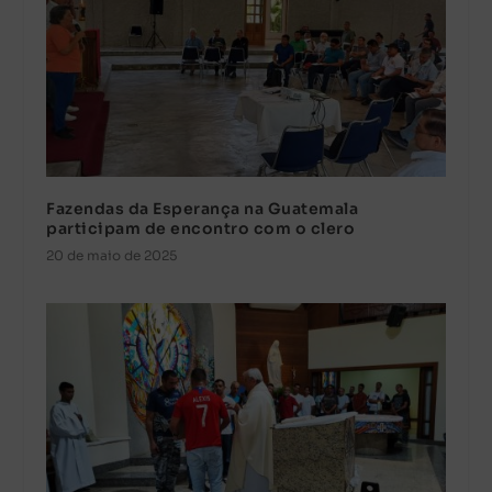
Fazendas da Esperança na Guatemala
participam de encontro com o clero
20 de maio de 2025