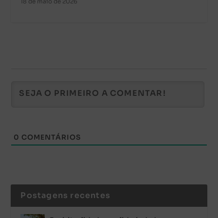
18 de maio de 2026
0
COMENTÁRIOS
Postagens recentes