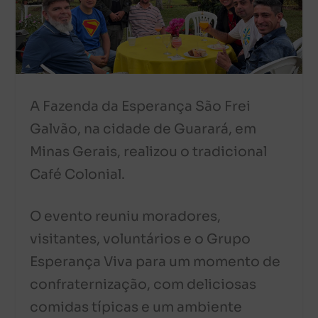
A Fazenda da Esperança São Frei
Galvão, na cidade de Guarará, em
Minas Gerais, realizou o tradicional
Café Colonial.
O evento reuniu moradores,
visitantes, voluntários e o Grupo
Esperança Viva para um momento de
confraternização, com deliciosas
comidas típicas e um ambiente