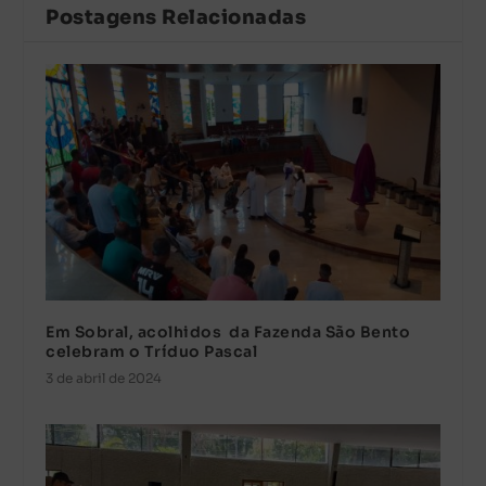
Postagens Relacionadas
Em Sobral, acolhidos da Fazenda São Bento
celebram o Tríduo Pascal
3 de abril de 2024