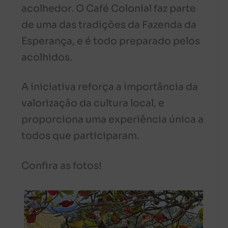
acolhedor. O Café Colonial faz parte
de uma das tradições da Fazenda da
Esperança, e é todo preparado pelos
acolhidos.
A iniciativa reforça a importância da
valorização da cultura local, e
proporciona uma experiência única a
todos que participaram.
Confira as fotos!