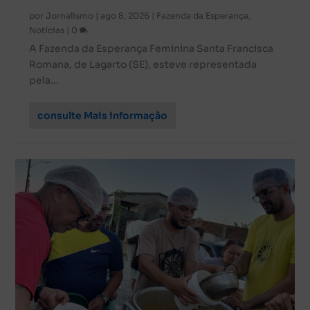
por
Jornalismo
|
ago 8, 2026
|
Fazenda da Esperança
,
Notícias
|
0
A Fazenda da Esperança Feminina Santa Francisca
Romana, de Lagarto (SE), esteve representada
pela...
consulte Mais informação