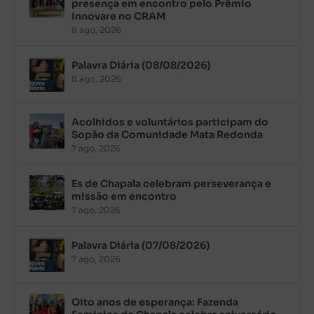
presença em encontro pelo Prêmio
Innovare no CRAM
8 ago, 2026
Palavra Diária (08/08/2026)
8 ago, 2026
Acolhidos e voluntários participam do
Sopão da Comunidade Mata Redonda
7 ago, 2026
Es de Chapala celebram perseverança e
missão em encontro
7 ago, 2026
Palavra Diária (07/08/2026)
7 ago, 2026
Oito anos de esperança: Fazenda