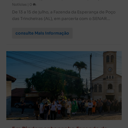
Notícias
|
0
De 13 a 15 de julho, a Fazenda da Esperança de Poço
das Trincheiras (AL), em parceria com o SENAR...
consulte Mais informação