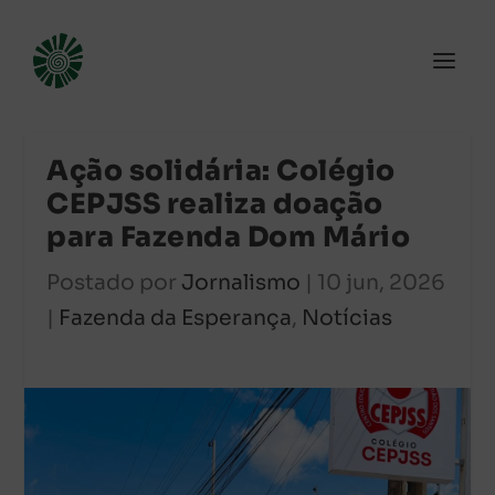
Ação solidária: Colégio
CEPJSS realiza doação
para Fazenda Dom Mário
Postado por
Jornalismo
|
10 jun, 2026
|
Fazenda da Esperança
,
Notícias