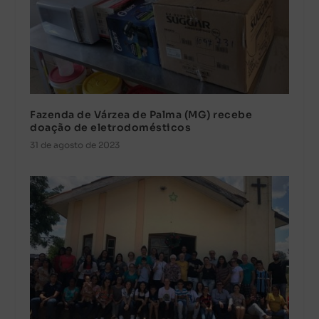
Fazenda de Várzea de Palma (MG) recebe
doação de eletrodomésticos
31 de agosto de 2023