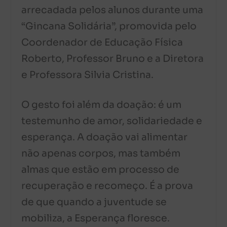
arrecadada pelos alunos durante uma
“Gincana Solidária”, promovida pelo
Coordenador de Educação Física
Roberto, Professor Bruno e a Diretora
e Professora Silvia Cristina.
O gesto foi além da doação: é um
testemunho de amor, solidariedade e
esperança. A doação vai alimentar
não apenas corpos, mas também
almas que estão em processo de
recuperação e recomeço. É a prova
de que quando a juventude se
mobiliza, a Esperança floresce.