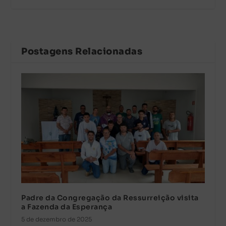
Postagens Relacionadas
Padre da Congregação da Ressurreição visita
a Fazenda da Esperança
5 de dezembro de 2025