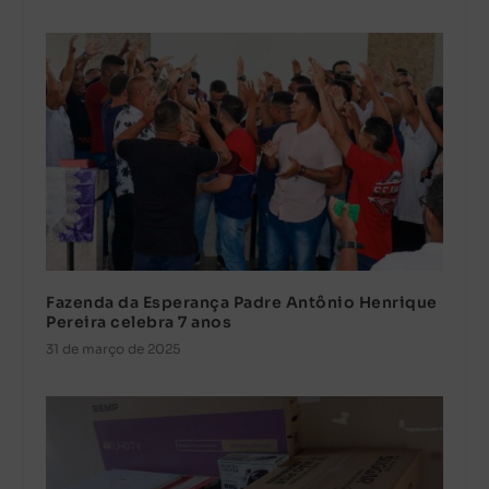
Fazenda da Esperança Padre Antônio Henrique
Pereira celebra 7 anos
31 de março de 2025