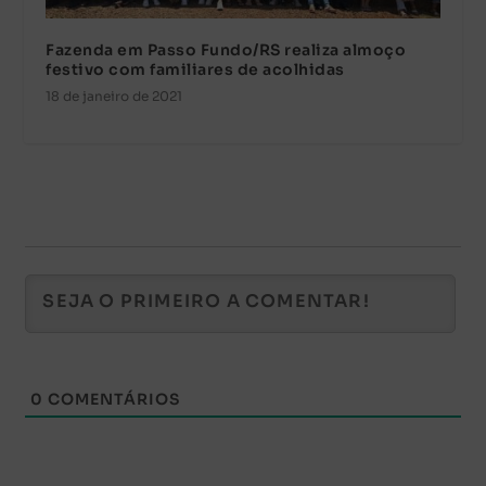
Fazenda em Passo Fundo/RS realiza almoço
festivo com familiares de acolhidas
18 de janeiro de 2021
0
COMENTÁRIOS