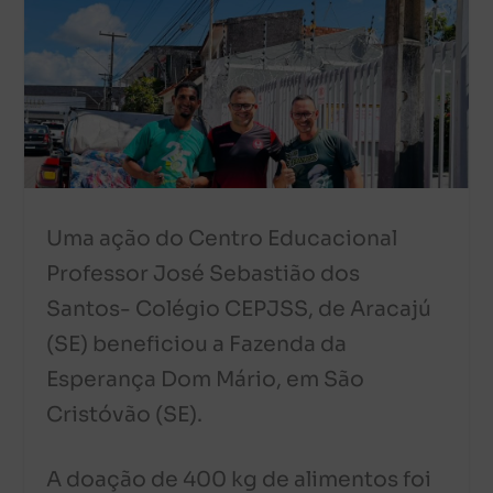
Uma ação do Centro Educacional
Professor José Sebastião dos
Santos- Colégio CEPJSS, de Aracajú
(SE) beneficiou a Fazenda da
Esperança Dom Mário, em São
Cristóvão (SE).
A doação de 400 kg de alimentos foi