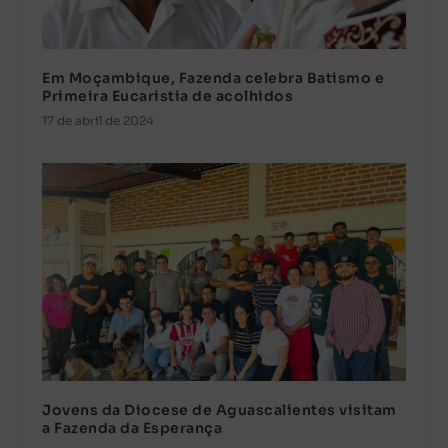
Em Moçambique, Fazenda celebra Batismo e
Primeira Eucaristia de acolhidos
17 de abril de 2024
Jovens da Diocese de Aguascalientes visitam
a Fazenda da Esperança