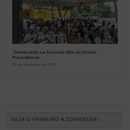
Celebração na Fazenda Mãe da Divina
Providência
28 de novembro de 2025