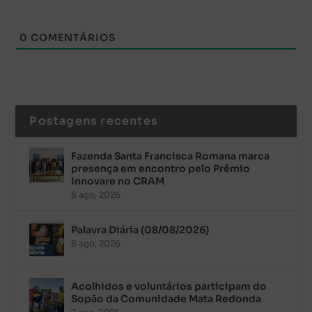
0
COMENTÁRIOS
Postagens recentes
Fazenda Santa Francisca Romana marca
presença em encontro pelo Prêmio
Innovare no CRAM
8 ago, 2026
Palavra Diária (08/08/2026)
8 ago, 2026
Acolhidos e voluntários participam do
Sopão da Comunidade Mata Redonda