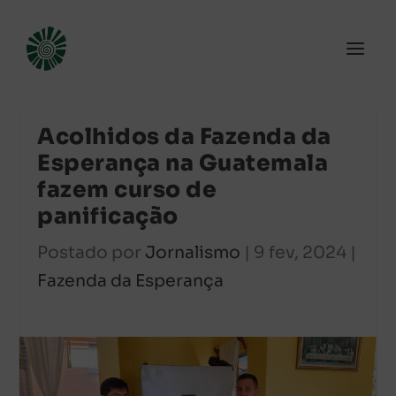
Acolhidos da Fazenda da
Esperança na Guatemala
fazem curso de
panificação
Postado por
Jornalismo
|
9 fev, 2024
|
Fazenda da Esperança