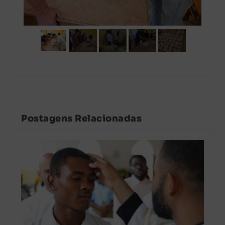
Postagens Relacionadas