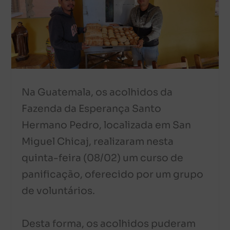
Na Guatemala, os acolhidos da
Fazenda da Esperança Santo
Hermano Pedro, localizada em San
Miguel Chicaj, realizaram nesta
quinta-feira (08/02) um curso de
panificação, oferecido por um grupo
de voluntários.
Desta forma, os acolhidos puderam