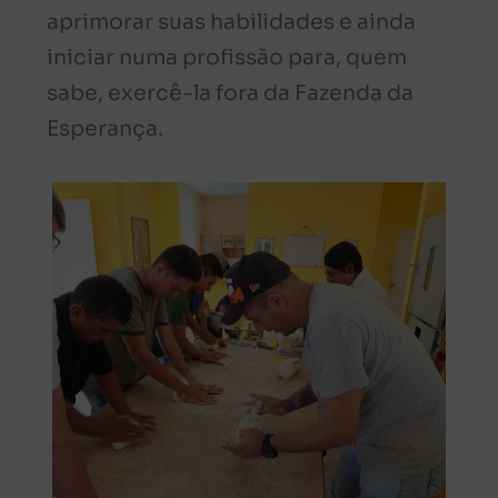
aprimorar suas habilidades e ainda
iniciar numa profissão para, quem
sabe, exercê-la fora da Fazenda da
Esperança.