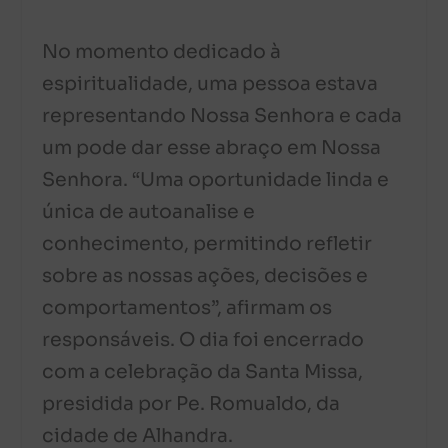
No momento dedicado à
espiritualidade, uma pessoa estava
representando Nossa Senhora e cada
um pode dar esse abraço em Nossa
Senhora. “Uma oportunidade linda e
única de autoanalise e
conhecimento, permitindo refletir
sobre as nossas ações, decisões e
comportamentos”, afirmam os
responsáveis. O dia foi encerrado
com a celebração da Santa Missa,
presidida por Pe. Romualdo, da
cidade de Alhandra.