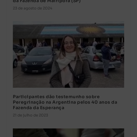
da Fazenda de Mairiporã (SP)
23 de agosto de 2024
Participantes dão testemunho sobre
Peregrinação na Argentina pelos 40 anos da
Fazenda da Esperança
21 de julho de 2023