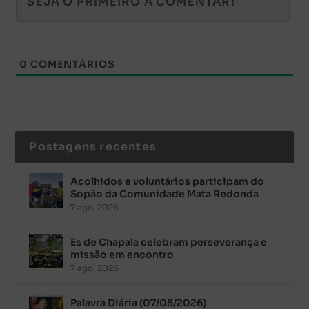
0
COMENTÁRIOS
Postagens recentes
Acolhidos e voluntários participam do
Sopão da Comunidade Mata Redonda
7 ago, 2026
Es de Chapala celebram perseverança e
missão em encontro
7 ago, 2026
Palavra Diária (07/08/2026)