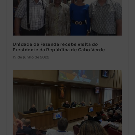
Unidade da Fazenda recebe visita do
Presidente da República de Cabo Verde
19 de junho de 2022