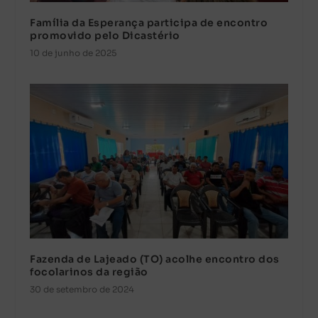
Família da Esperança participa de encontro
promovido pelo Dicastério
10 de junho de 2025
Fazenda de Lajeado (TO) acolhe encontro dos
focolarinos da região
30 de setembro de 2024