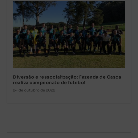
Diversão e ressocialização: Fazenda de Casca
realiza campeonato de futebol
24 de outubro de 2022