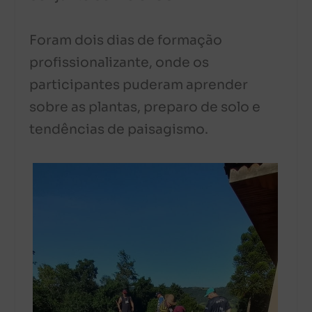
Foram dois dias de formação
profissionalizante, onde os
participantes puderam aprender
sobre as plantas, preparo de solo e
tendências de paisagismo.