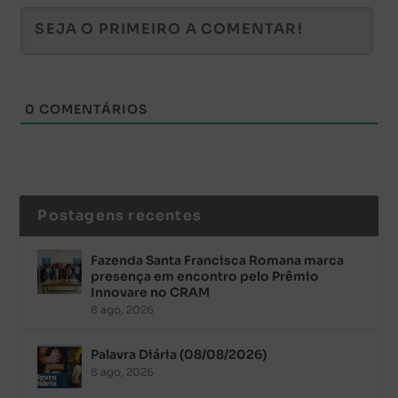
0
COMENTÁRIOS
Postagens recentes
Fazenda Santa Francisca Romana marca
presença em encontro pelo Prêmio
Innovare no CRAM
8 ago, 2026
Palavra Diária (08/08/2026)
8 ago, 2026