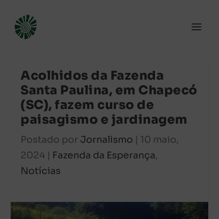
Acolhidos da Fazenda
Santa Paulina, em Chapecó
(SC), fazem curso de
paisagismo e jardinagem
Postado por
Jornalismo
|
10 maio,
2024
|
Fazenda da Esperança
,
Notícias