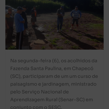
Na segunda-feira (6), os acolhidos da
Fazenda Santa Paulina, em Chapecó
(SC), participaram de um um curso de
paisagismo e jardinagem, ministrado
pelo Serviço Nacional de
Aprendizagem Rural (Senar-SC) em
conjunto com o SESC.