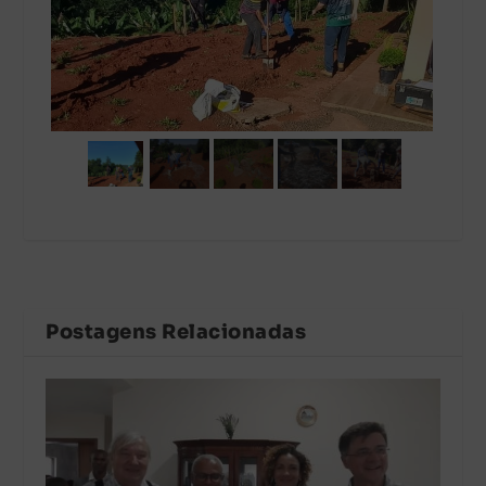
Postagens Relacionadas