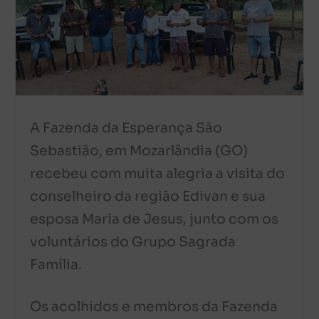
A Fazenda da Esperança São
Sebastião, em Mozarlândia (GO)
recebeu com muita alegria a visita do
conselheiro da região Edivan e sua
esposa Maria de Jesus, junto com os
voluntários do Grupo Sagrada
Família.
Os acolhidos e membros da Fazenda