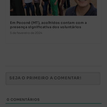
Em Poconé (MT), acolhidos contam com a
presença significativa dos voluntários
5 de fevereiro de 2024
0
COMENTÁRIOS