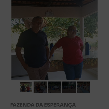
FAZENDA DA ESPERANÇA