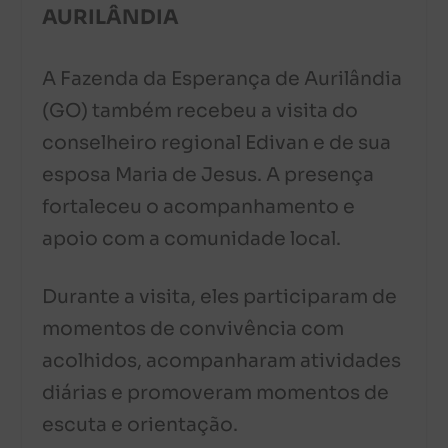
AURILÂNDIA
A Fazenda da Esperança de Aurilândia
(GO) também recebeu a visita do
conselheiro regional Edivan e de sua
esposa Maria de Jesus. A presença
fortaleceu o acompanhamento e
apoio com a comunidade local.
Durante a visita, eles participaram de
momentos de convivência com
acolhidos, acompanharam atividades
diárias e promoveram momentos de
escuta e orientação.