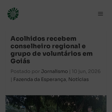
Acolhidos recebem
conselheiro regional e
grupo de voluntários em
Goiás
Postado por
Jornalismo
|
10 jun, 2026
|
Fazenda da Esperança
,
Notícias