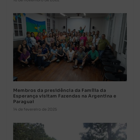
Membros da presidência da Família da
Esperança visitam Fazendas na Argentina e
Paraguai
14 de fevereiro de 2025