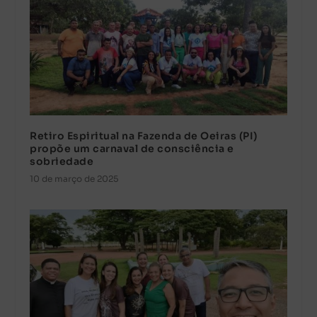
Retiro Espiritual na Fazenda de Oeiras (PI)
propõe um carnaval de consciência e
sobriedade
10 de março de 2025