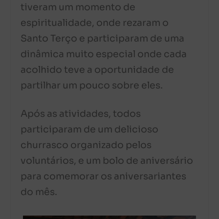
tiveram um momento de
espiritualidade, onde rezaram o
Santo Terço e participaram de uma
dinâmica muito especial onde cada
acolhido teve a oportunidade de
partilhar um pouco sobre eles.
Após as atividades, todos
participaram de um delicioso
churrasco organizado pelos
voluntários, e um bolo de aniversário
para comemorar os aniversariantes
do mês.