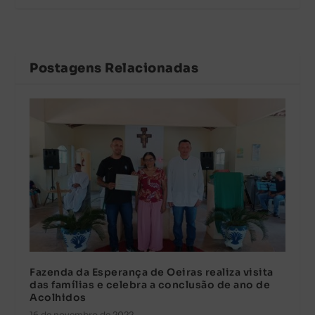
Postagens Relacionadas
Fazenda da Esperança de Oeiras realiza visita
das famílias e celebra a conclusão de ano de
Acolhidos
16 de novembro de 2022