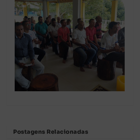
Postagens Relacionadas