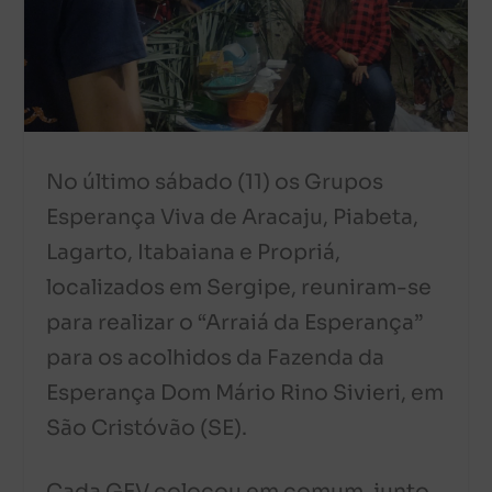
No último sábado (11) os Grupos
Esperança Viva de Aracaju, Piabeta,
Lagarto, Itabaiana e Propriá,
localizados em Sergipe, reuniram-se
para realizar o “Arraiá da Esperança”
para os acolhidos da Fazenda da
Esperança Dom Mário Rino Sivieri, em
São Cristóvão (SE).