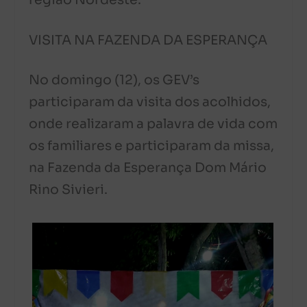
região Nordeste.
VISITA NA FAZENDA DA ESPERANÇA
No domingo (12), os GEV’s
participaram da visita dos acolhidos,
onde realizaram a palavra de vida com
os familiares e participaram da missa,
na Fazenda da Esperança Dom Mário
Rino Sivieri.