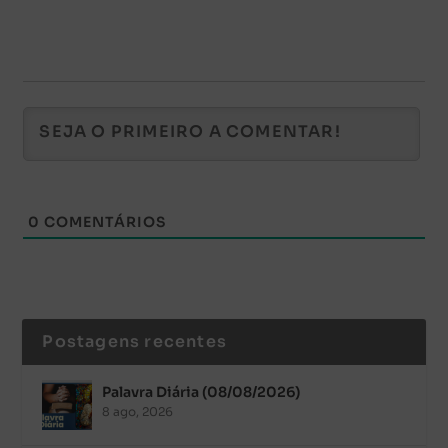
0
COMENTÁRIOS
Postagens recentes
Palavra Diária (08/08/2026)
8 ago, 2026