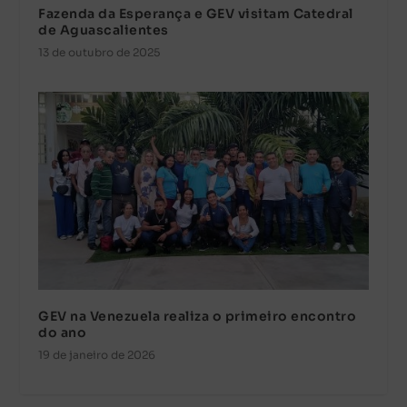
Fazenda da Esperança e GEV visitam Catedral
de Aguascalientes
13 de outubro de 2025
GEV na Venezuela realiza o primeiro encontro
do ano
19 de janeiro de 2026