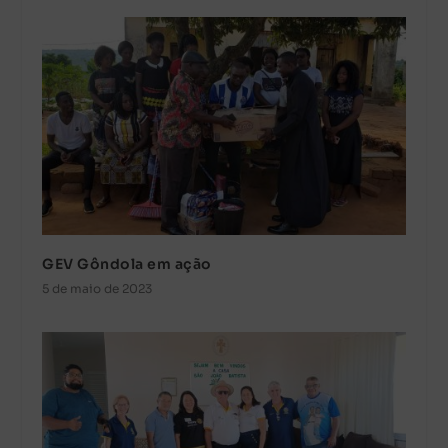
GEV Gôndola em ação
5 de maio de 2023