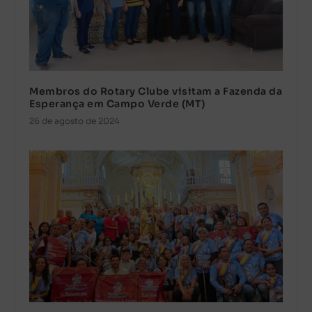
Membros do Rotary Clube visitam a Fazenda da
Esperança em Campo Verde (MT)
26 de agosto de 2024