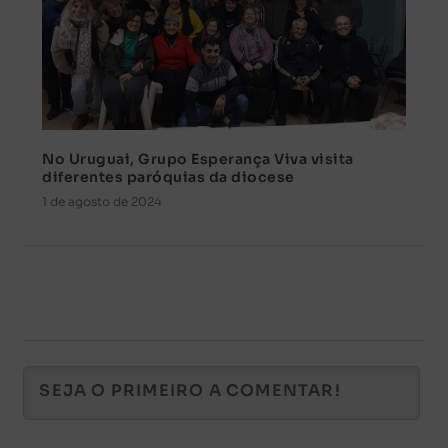
No Uruguai, Grupo Esperança Viva visita
diferentes paróquias da diocese
1 de agosto de 2024