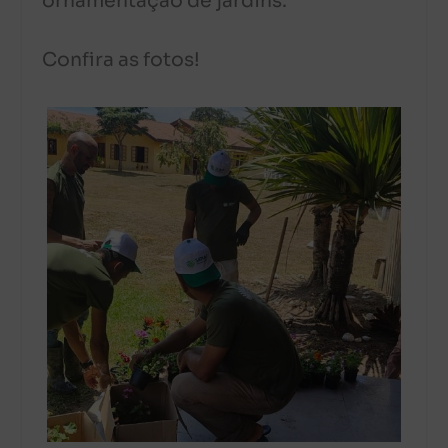
ornamentação de jardins.
Confira as fotos!