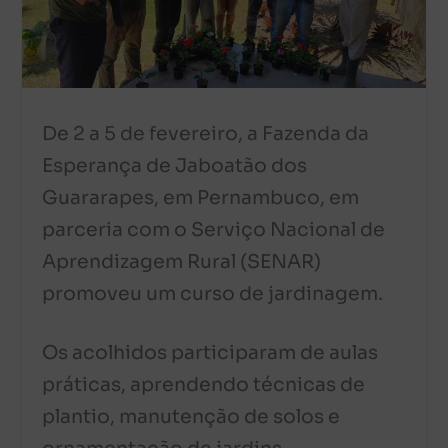
De 2 a 5 de fevereiro, a Fazenda da
Esperança de Jaboatão dos
Guararapes, em Pernambuco, em
parceria com o Serviço Nacional de
Aprendizagem Rural (SENAR)
promoveu um curso de jardinagem.
Os acolhidos participaram de aulas
práticas, aprendendo técnicas de
plantio, manutenção de solos e