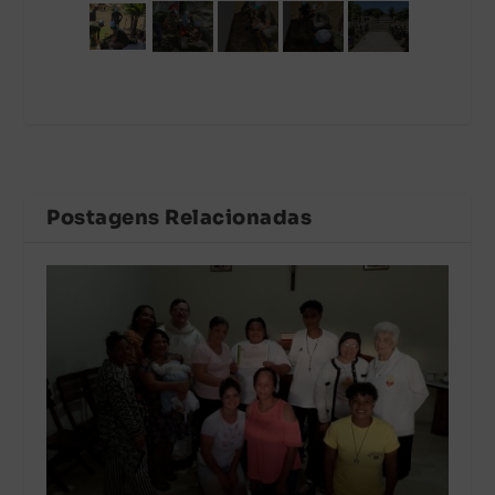
Postagens Relacionadas