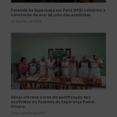
Fazenda da Esperança em Poté (MG) celebrou a
conclusão de ano de uma das acolhidas
22 de julho de 2024
Senar oferece curso de panificação aos
acolhidos da Fazenda da Esperança Padre
Cícero
21 de outubro de 2024