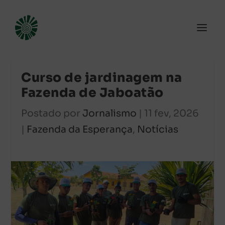
Curso de jardinagem na
Fazenda de Jaboatão
Postado por
Jornalismo
|
11 fev, 2026
|
Fazenda da Esperança
,
Notícias