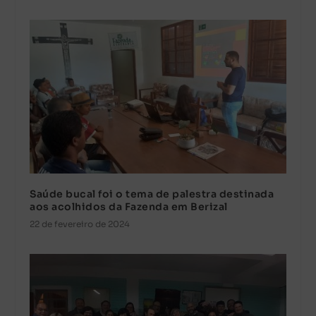
Saúde bucal foi o tema de palestra destinada
aos acolhidos da Fazenda em Berizal
22 de fevereiro de 2024