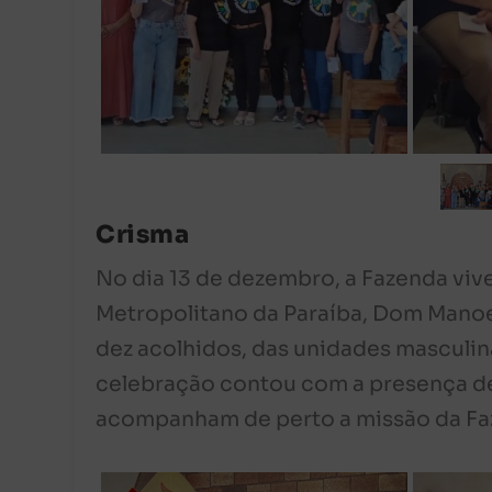
Crisma
No dia 13 de dezembro, a Fazenda viv
Metropolitano da Paraíba, Dom Manoe
dez acolhidos, das unidades masculin
celebração contou com a presença de
acompanham de perto a missão da Fa