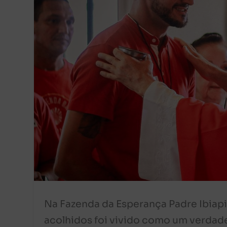
Na Fazenda da Esperança Padre Ibiapi
acolhidos foi vivido como um verdad