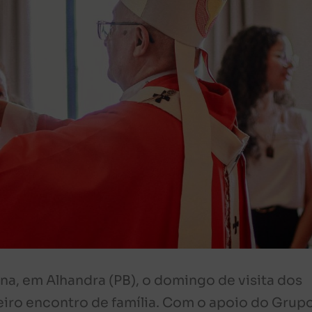
na, em Alhandra (PB), o domingo de visita dos
eiro encontro de família. Com o apoio do Grup