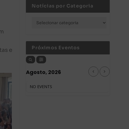
Notícias por Categoria
am
Próximos Eventos
tas e
Agosto, 2026
NO EVENTS