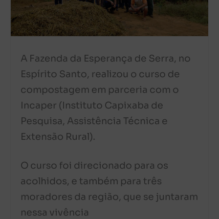
A Fazenda da Esperança de Serra, no
Espírito Santo, realizou o curso de
compostagem em parceria com o
Incaper (Instituto Capixaba de
Pesquisa, Assistência Técnica e
Extensão Rural).
O curso foi direcionado para os
acolhidos, e também para três
moradores da região, que se juntaram
nessa vivência