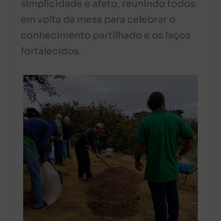
simplicidade e afeto, reunindo todos
em volta da mesa para celebrar o
conhecimento partilhado e os laços
fortalecidos.