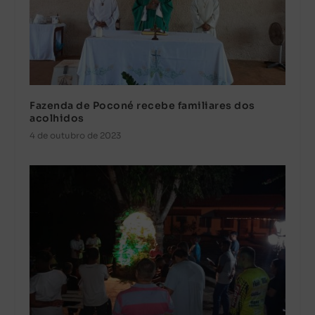
Fazenda de Poconé recebe familiares dos
acolhidos
4 de outubro de 2023