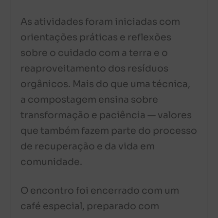
As atividades foram iniciadas com
orientações práticas e reflexões
sobre o cuidado com a terra e o
reaproveitamento dos resíduos
orgânicos. Mais do que uma técnica,
a compostagem ensina sobre
transformação e paciência — valores
que também fazem parte do processo
de recuperação e da vida em
comunidade.
O encontro foi encerrado com um
café especial, preparado com