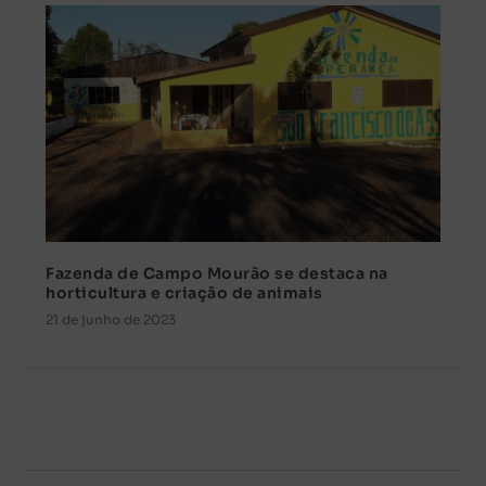
Fazenda de Campo Mourão se destaca na
horticultura e criação de animais
21 de junho de 2023