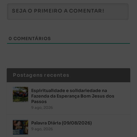
0
COMENTÁRIOS
Postagens recentes
Espiritualidade e solidariedade na
Fazenda da Esperança Bom Jesus dos
Passos
9 ago, 2026
Palavra Diária (09/08/2026)
9 ago, 2026