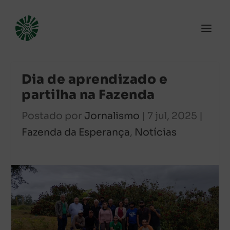
Dia de aprendizado e
partilha na Fazenda
Postado por
Jornalismo
|
7 jul, 2025
|
Fazenda da Esperança
,
Notícias