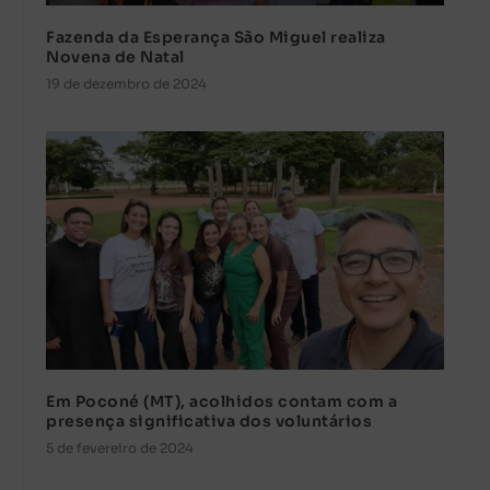
Fazenda da Esperança São Miguel realiza
Novena de Natal
19 de dezembro de 2024
Em Poconé (MT), acolhidos contam com a
presença significativa dos voluntários
5 de fevereiro de 2024