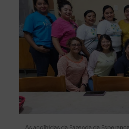
As acolhidas da Fazenda da Esperanç