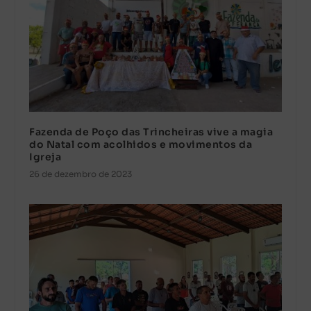
Fazenda de Poço das Trincheiras vive a magia
do Natal com acolhidos e movimentos da
Igreja
26 de dezembro de 2023