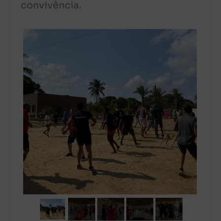
convivência.