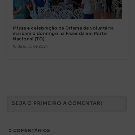
Missa e celebração de Crisma de voluntária
marcam o domingo na Fazenda em Porto
Nacional (TO)
16 de julho de 2024
0
COMENTÁRIOS