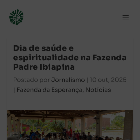
Dia de saúde e
espiritualidade na Fazenda
Padre Ibiapina
Postado por
Jornalismo
|
10 out, 2025
|
Fazenda da Esperança
,
Notícias