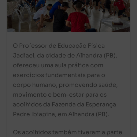
O Professor de Educação Física
Jadiael, da cidade de Alhandra (PB),
ofereceu uma aula prática com
exercícios fundamentais para o
corpo humano, promovendo saúde,
movimento e bem-estar para os
acolhidos da Fazenda da Esperança
Padre Ibiapina, em Alhandra (PB).
Os acolhidos também tiveram a parte