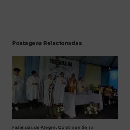
Postagens Relacionadas
Fazendas de Alegre, Colatina e Serra