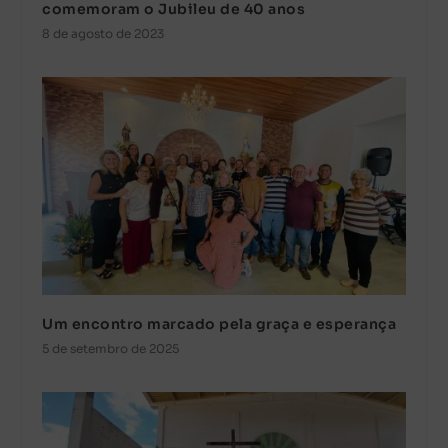
comemoram o Jubileu de 40 anos
8 de agosto de 2023
Um encontro marcado pela graça e esperança
5 de setembro de 2025