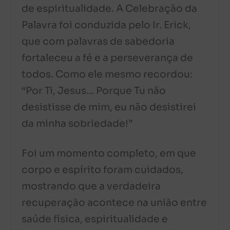
de espiritualidade. A Celebração da
Palavra foi conduzida pelo Ir. Erick,
que com palavras de sabedoria
fortaleceu a fé e a perseverança de
todos. Como ele mesmo recordou:
“Por Ti, Jesus… Porque Tu não
desistisse de mim, eu não desistirei
da minha sobriedade!”
Foi um momento completo, em que
corpo e espírito foram cuidados,
mostrando que a verdadeira
recuperação acontece na união entre
saúde física, espiritualidade e