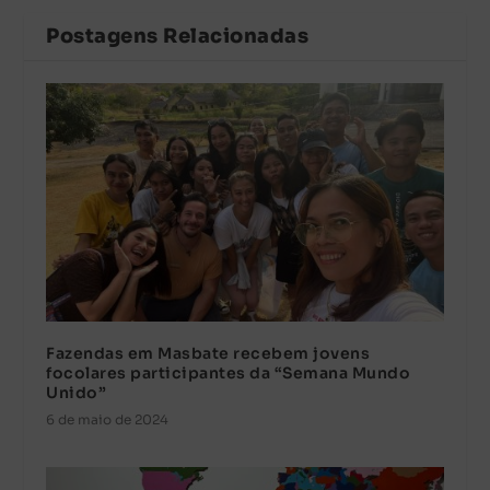
Postagens Relacionadas
Fazendas em Masbate recebem jovens
focolares participantes da “Semana Mundo
Unido”
6 de maio de 2024