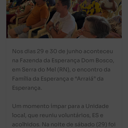
Nos dias 29 e 30 de junho aconteceu
na Fazenda da Esperança Dom Bosco,
em Serra do Mel (RN), o encontro da
Família da Esperança e “Arraiá” da
Esperança.
Um momento ímpar para a Unidade
local, que reuniu voluntários, ES e
acolhidos. Na noite de sábado (29) foi