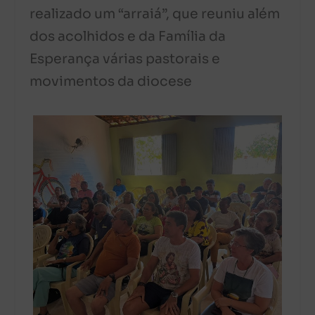
realizado um “arraiá”, que reuniu além
dos acolhidos e da Família da
Esperança várias pastorais e
movimentos da diocese