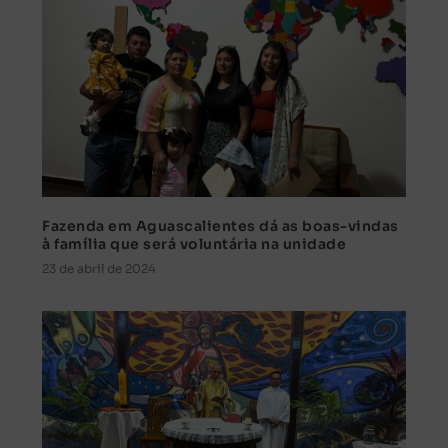
Fazenda em Aguascalientes dá as boas-vindas
à família que será voluntária na unidade
23 de abril de 2024