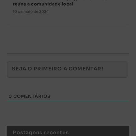
reúne a comunidade local
10 de maio de 2024
0
COMENTÁRIOS
Postagens recentes