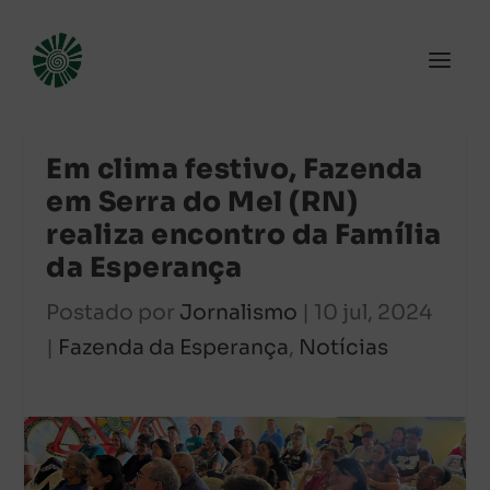
Em clima festivo, Fazenda
em Serra do Mel (RN)
realiza encontro da Família
da Esperança
Postado por
Jornalismo
|
10 jul, 2024
|
Fazenda da Esperança
,
Notícias