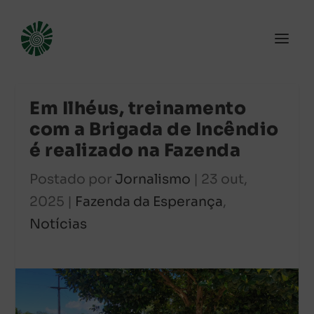
Em Ilhéus, treinamento
com a Brigada de Incêndio
é realizado na Fazenda
Postado por
Jornalismo
|
23 out,
2025
|
Fazenda da Esperança
,
Notícias