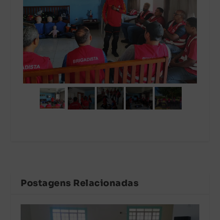
Postagens Relacionadas