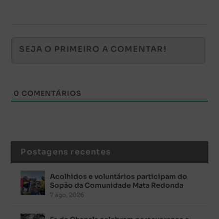
0
COMENTÁRIOS
Postagens recentes
Acolhidos e voluntários participam do
Sopão da Comunidade Mata Redonda
7 ago, 2026