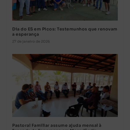
Dia do ES em Picos: Testemunhos que renovam
a esperança
27 de janeiro de 2026
Pastoral Familiar assume ajuda mensal à