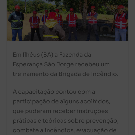
Em Ilhéus (BA) a Fazenda da
Esperança São Jorge recebeu um
treinamento da Brigada de Incêndio.
A capacitação contou com a
participação de alguns acolhidos,
que puderam receber instruções
práticas e teóricas sobre prevenção,
combate a incêndios, evacuação de