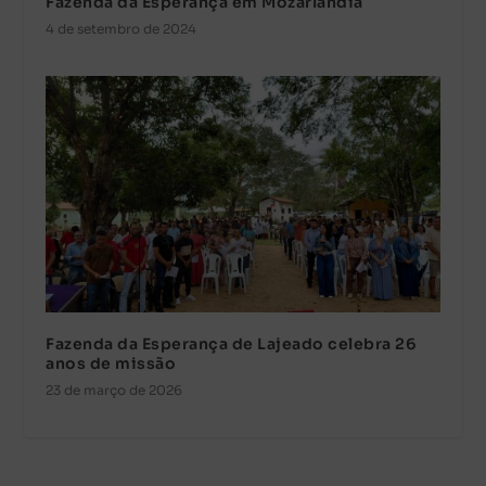
Fazenda da Esperança em Mozarlândia
4 de setembro de 2024
Fazenda da Esperança de Lajeado celebra 26
anos de missão
23 de março de 2026