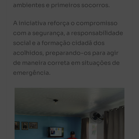
ambientes e primeiros socorros.
A iniciativa reforça o compromisso
com a segurança, a responsabilidade
social e a formação cidadã dos
acolhidos, preparando-os para agir
de maneira correta em situações de
emergência.