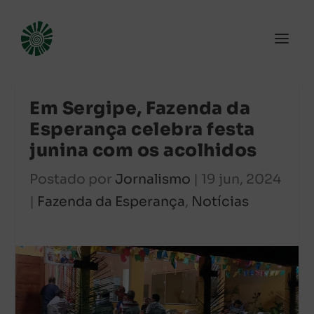
Em Sergipe, Fazenda da
Esperança celebra festa
junina com os acolhidos
Postado por
Jornalismo
|
19 jun, 2024
|
Fazenda da Esperança
,
Notícias