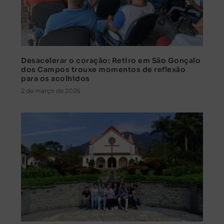
Desacelerar o coração: Retiro em São Gonçalo
dos Campos trouxe momentos de reflexão
para os acolhidos
2 de março de 2026