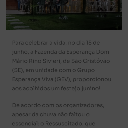
Para celebrar a vida, no dia 15 de
junho, a Fazenda da Esperança Dom
Mário Rino Sivieri, de São Cristóvão
(SE), em unidade com o Grupo
Esperança Viva (GEV), proporcionou
aos acolhidos um festejo junino!
De acordo com os organizadores,
apesar da chuva não faltou o
essencial: o Ressuscitado, que