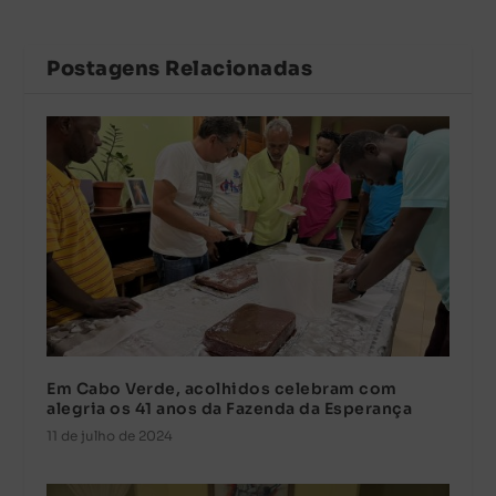
Postagens Relacionadas
Em Cabo Verde, acolhidos celebram com
alegria os 41 anos da Fazenda da Esperança
11 de julho de 2024