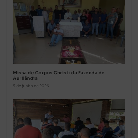
Missa de Corpus Christi da Fazenda de
Aurilândia
9 de junho de 2026