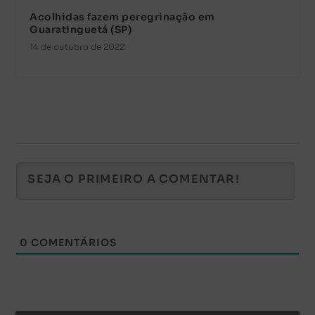
Acolhidas fazem peregrinação em
Guaratinguetá (SP)
14 de outubro de 2022
0
COMENTÁRIOS