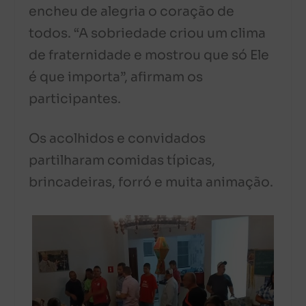
encheu de alegria o coração de
todos. “A sobriedade criou um clima
de fraternidade e mostrou que só Ele
é que importa”, afirmam os
participantes.
Os acolhidos e convidados
partilharam comidas típicas,
brincadeiras, forró e muita animação.