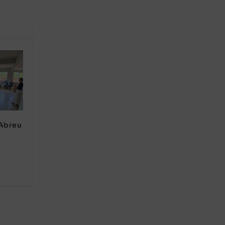
 Abreu