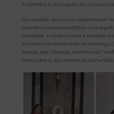
e também a renovação do compromiss
Na ocasião, Ana Lúcia, responsável re
membros comprometidos com aquilo 
caridade, a misericórdia e também o 
encontro foi encerrado no domingo (
Teope, das Filipinas, membro da Famíl
importância dos membros da Família