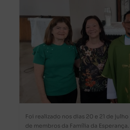
Foi realizado nos dias 20 e 21 de julh
de membros da Família da Esperança.