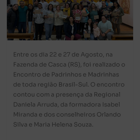
Entre os dia 22 e 27 de Agosto, na
Fazenda de Casca (RS), foi realizado o
Encontro de Padrinhos e Madrinhas
de toda região Brasil-Sul. O encontro
contou com a presença da Regional
Daniela Arruda, da formadora Isabel
Miranda e dos conselheiros Orlando
Silva e Maria Helena Souza.