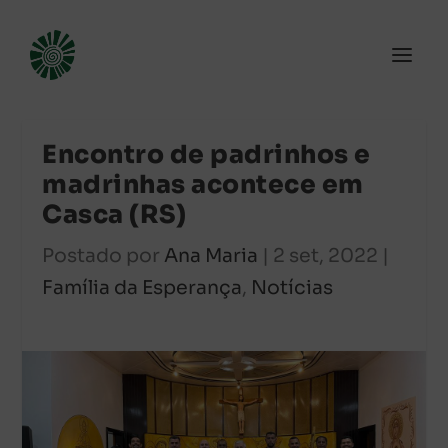
Encontro de padrinhos e
madrinhas acontece em
Casca (RS)
Postado por
Ana Maria
|
2 set, 2022
|
Família da Esperança
,
Notícias