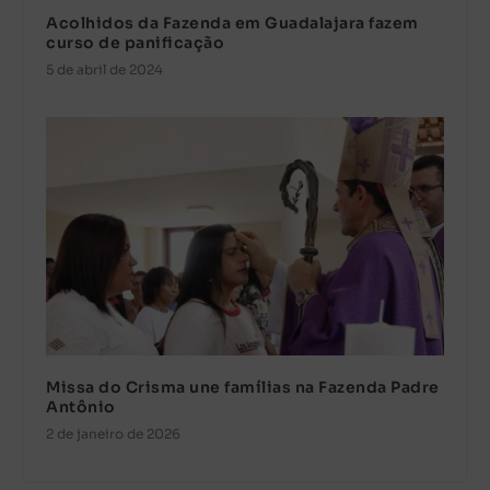
Acolhidos da Fazenda em Guadalajara fazem
curso de panificação
5 de abril de 2024
Missa do Crisma une famílias na Fazenda Padre
Antônio
2 de janeiro de 2026