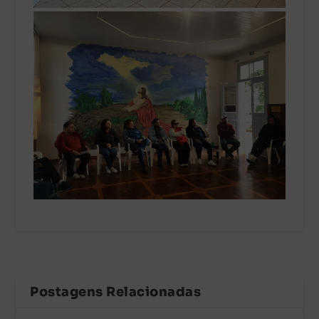
Postagens Relacionadas