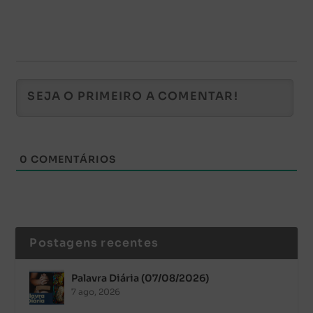
0
COMENTÁRIOS
Postagens recentes
Palavra Diária (07/08/2026)
7 ago, 2026