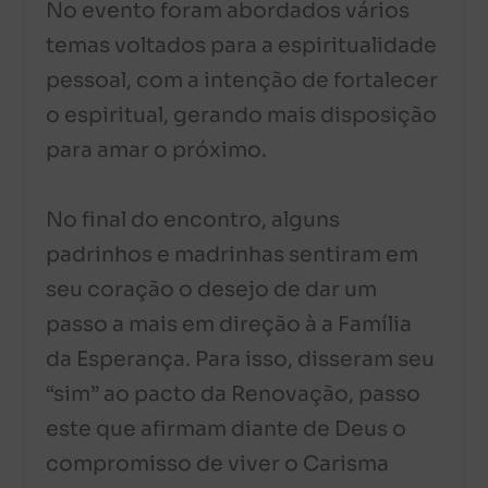
No evento foram abordados vários
temas voltados para a espiritualidade
pessoal, com a intenção de fortalecer
o espiritual, gerando mais disposição
para amar o próximo.
No final do encontro, alguns
padrinhos e madrinhas sentiram em
seu coração o desejo de dar um
passo a mais em direção à a Família
da Esperança. Para isso, disseram seu
“sim” ao pacto da Renovação, passo
este que afirmam diante de Deus o
compromisso de viver o Carisma