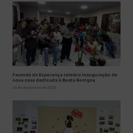
Fazenda da Esperança celebra inauguração de
nova casa dedicada à Beata Benigna
23 de dezembro de 2025