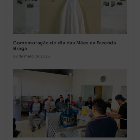
Comemoração do dia das Mães na Fazenda
Braga
22 de maio de 2025