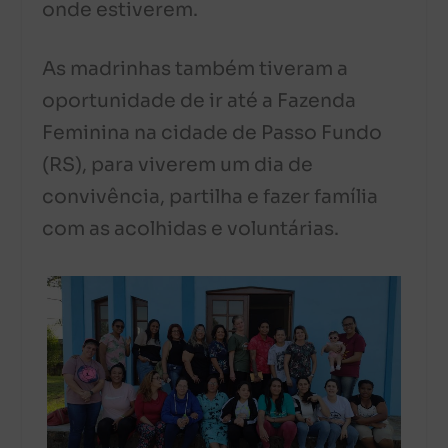
onde estiverem.
As madrinhas também tiveram a
oportunidade de ir até a Fazenda
Feminina na cidade de Passo Fundo
(RS), para viverem um dia de
convivência, partilha e fazer família
com as acolhidas e voluntárias.