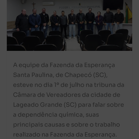
A equipe da Fazenda da Esperança
Santa Paulina, de Chapecó (SC),
esteve no dia 1º de julho na tribuna da
Câmara de Vereadores da cidade de
Lageado Grande (SC) para falar sobre
a dependência química, suas
principais causas e sobre o trabalho
realizado na Fazenda da Esperança.