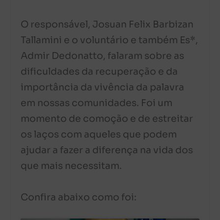
O responsável, Josuan Felix Barbizan
Tallamini e o voluntário e também Es*,
Admir Dedonatto, falaram sobre as
dificuldades da recuperação e da
importância da vivência da palavra
em nossas comunidades. Foi um
momento de comoção e de estreitar
os laços com aqueles que podem
ajudar a fazer a diferença na vida dos
que mais necessitam.
Confira abaixo como foi: