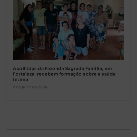
Acolhidas da Fazenda Sagrada Família, em
Fortaleza, recebem formação sobre a saúde
íntima
8 de julho de 2024