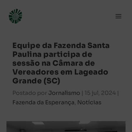
Equipe da Fazenda Santa
Paulina participa de
sessão na Câmara de
Vereadores em Lageado
Grande (SC)
Postado por
Jornalismo
|
15 jul, 2024
|
Fazenda da Esperança
,
Notícias