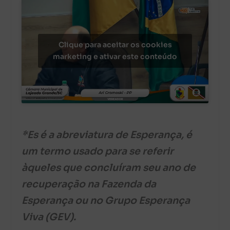
Clique para aceitar os cookies
marketing e ativar este conteúdo
*Es é a abreviatura de Esperança, é
um termo usado para se referir
àqueles que concluíram seu ano de
recuperação na Fazenda da
Esperança ou no Grupo Esperança
Viva (GEV).