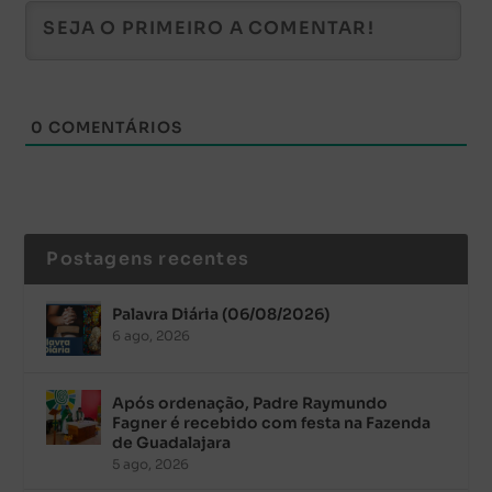
0
COMENTÁRIOS
Postagens recentes
Palavra Diária (06/08/2026)
6 ago, 2026
Após ordenação, Padre Raymundo
Fagner é recebido com festa na Fazenda
de Guadalajara
5 ago, 2026