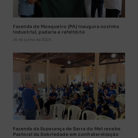
Fazenda de Mosqueiro (PA) inaugura cozinha
industrial, padaria e refeitório
26 de junho de 2023
Fazenda da Esperança de Serra do Mel recebe
Pastoral da Sobriedade em confraternização