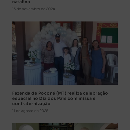
natalina
13 de novembro de 2024
Fazenda de Poconé (MT) realiza celebração
especial no Dia dos Pais com missa e
confraternização
11 de agosto de 2025