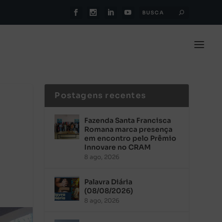
Postagens recentes
Fazenda Santa Francisca
Romana marca presença
em encontro pelo Prêmio
Innovare no CRAM
8 ago, 2026
Palavra Diária
(08/08/2026)
8 ago, 2026