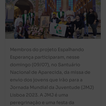
Membros do projeto Espalhando
Esperança participaram, nesse
domingo (09/07), no Santuário
Nacional de Aparecida, da missa de
envio dos jovens que irão para a
Jornada Mundial da Juventude (JMJ)
Lisboa 2023. A JMJ é uma
peregrinação e uma festa da