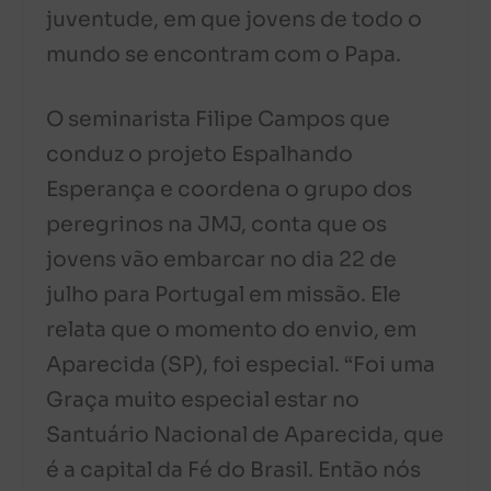
juventude, em que jovens de todo o
mundo se encontram com o Papa.
O seminarista Filipe Campos que
conduz o projeto Espalhando
Esperança e coordena o grupo dos
peregrinos na JMJ, conta que os
jovens vão embarcar no dia 22 de
julho para Portugal em missão. Ele
relata que o momento do envio, em
Aparecida (SP), foi especial. “Foi uma
Graça muito especial estar no
Santuário Nacional de Aparecida, que
é a capital da Fé do Brasil. Então nós