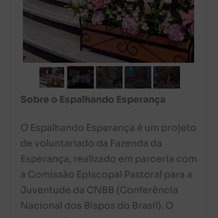
Sobre o Espalhando Esperança
O Espalhando Esperança é um projeto
de voluntariado da Fazenda da
Esperança, realizado em parceria com
a Comissão Episcopal Pastoral para a
Juventude da CNBB (Conferência
Nacional dos Bispos do Brasil). O