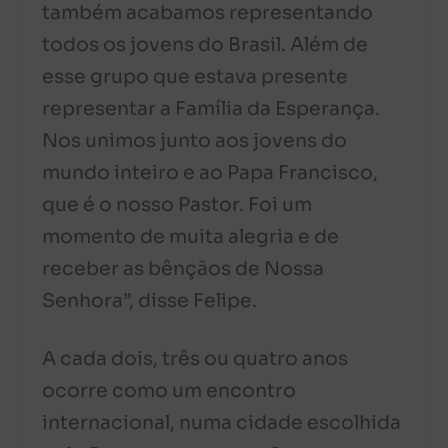
também acabamos representando
todos os jovens do Brasil. Além de
esse grupo que estava presente
representar a Família da Esperança.
Nos unimos junto aos jovens do
mundo inteiro e ao Papa Francisco,
que é o nosso Pastor. Foi um
momento de muita alegria e de
receber as bênçãos de Nossa
Senhora”, disse Felipe.
A cada dois, três ou quatro anos
ocorre como um encontro
internacional, numa cidade escolhida