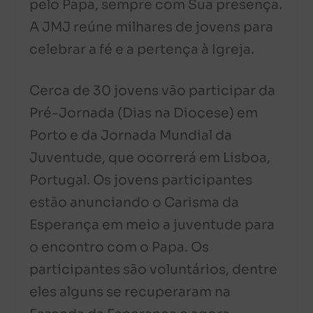
pelo Papa, sempre com Sua presença.
A JMJ reúne milhares de jovens para
celebrar a fé e a pertença à Igreja.
Cerca de 30 jovens vão participar da
Pré-Jornada (Dias na Diocese) em
Porto e da Jornada Mundial da
Juventude, que ocorrerá em Lisboa,
Portugal. Os jovens participantes
estão anunciando o Carisma da
Esperança em meio a juventude para
o encontro com o Papa. Os
participantes são voluntários, dentre
eles alguns se recuperaram na