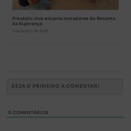
Presépio vivo encanta moradores do Recanto
da Esperança
2 de janeiro de 2026
0
COMENTÁRIOS