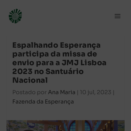
Espalhando Esperança
participa da missa de
envio para a JMJ Lisboa
2023 no Santuário
Nacional
Postado por
Ana Maria
|
10 jul, 2023
|
Fazenda da Esperança