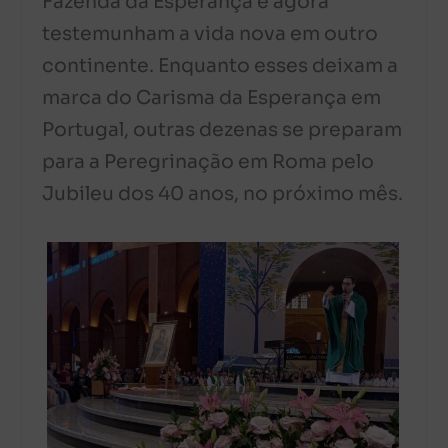
Fazenda da Esperança e agora
testemunham a vida nova em outro
continente. Enquanto esses deixam a
marca do Carisma da Esperança em
Portugal, outras dezenas se preparam
para a Peregrinação em Roma pelo
Jubileu dos 40 anos, no próximo mês.