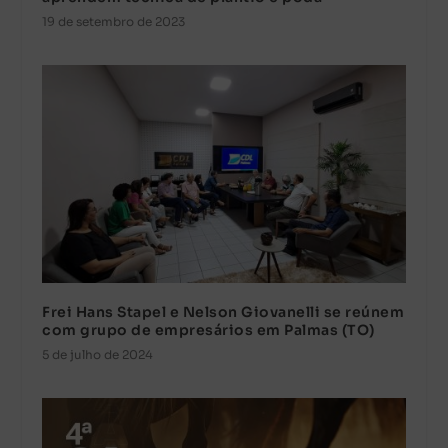
19 de setembro de 2023
Frei Hans Stapel e Nelson Giovanelli se reúnem
com grupo de empresários em Palmas (TO)
5 de julho de 2024