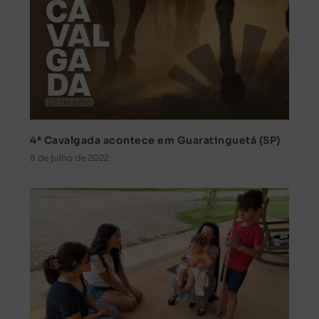
4ª Cavalgada acontece em Guaratinguetá (SP)
8 de julho de 2022