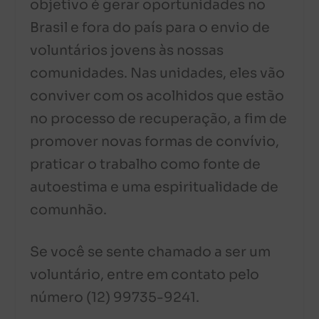
objetivo é gerar oportunidades no
Brasil e fora do país para o envio de
voluntários jovens às nossas
comunidades. Nas unidades, eles vão
conviver com os acolhidos que estão
no processo de recuperação, a fim de
promover novas formas de convívio,
praticar o trabalho como fonte de
autoestima e uma espiritualidade de
comunhão.
Se você se sente chamado a ser um
voluntário, entre em contato pelo
número (12) 99735-9241.