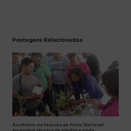
Postagens Relacionadas
Acolhidos da Fazenda de Porto Nacional
aprendem técnica de plantio e poda