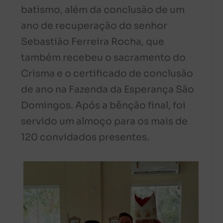
batismo, além da conclusão de um
ano de recuperação do senhor
Sebastião Ferreira Rocha, que
também recebeu o sacramento do
Crisma e o certificado de conclusão
de ano na Fazenda da Esperança São
Domingos. Após a bênção final, foi
servido um almoço para os mais de
120 convidados presentes.