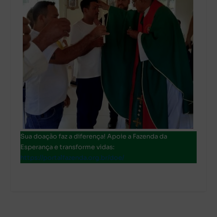
Sua doação faz a diferença! Apoie a Fazenda da
Esperança e transforme vidas:
https://portalfazenda.org.br/doe/