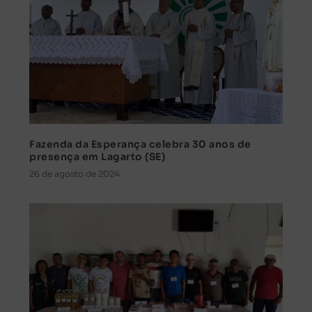
Fazenda da Esperança celebra 30 anos de
presença em Lagarto (SE)
26 de agosto de 2024