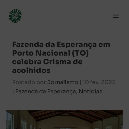
Fazenda da Esperança em
Porto Nacional (TO)
celebra Crisma de
acolhidos
Postado por
Jornalismo
|
10 fev, 2025
|
Fazenda da Esperança
,
Notícias