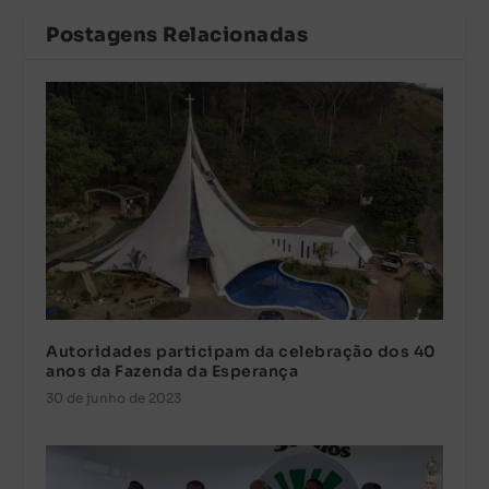
Postagens Relacionadas
Autoridades participam da celebração dos 40
anos da Fazenda da Esperança
30 de junho de 2023