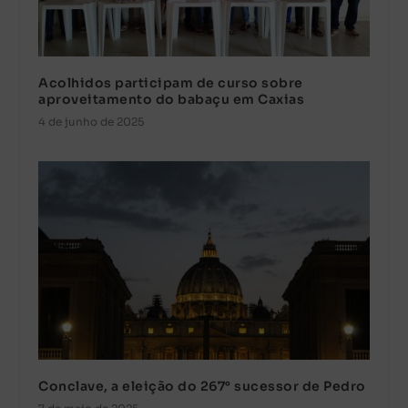
Acolhidos participam de curso sobre
aproveitamento do babaçu em Caxias
4 de junho de 2025
Conclave, a eleição do 267° sucessor de Pedro