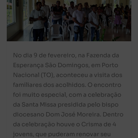
No dia 9 de fevereiro, na Fazenda da
Esperança São Domingos, em Porto
Nacional (TO), aconteceu a visita dos
familiares dos acolhidos. O encontro
foi muito especial, com a celebração
da Santa Missa presidida pelo bispo
diocesano Dom José Moreira. Dentro
da celebração houve o Crisma de 4
jovens, que puderam renovar seu