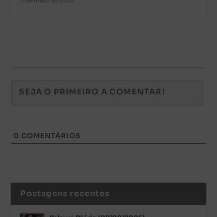
7 de maio de 2025
0
COMENTÁRIOS
Postagens recentes