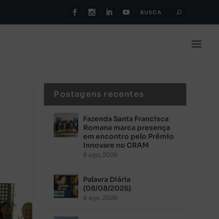
Postagens recentes
Fazenda Santa Francisca
Romana marca presença
em encontro pelo Prêmio
Innovare no CRAM
8 ago, 2026
Palavra Diária
(08/08/2026)
8 ago, 2026