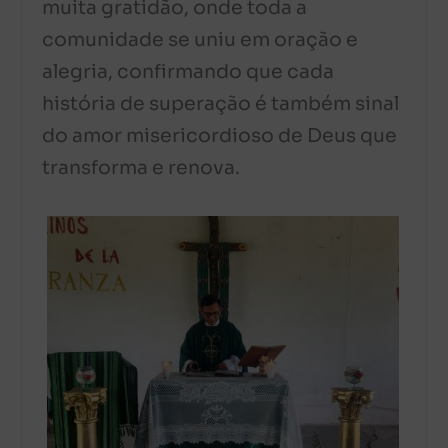
muita gratidão, onde toda a
comunidade se uniu em oração e
alegria, confirmando que cada
história de superação é também sinal
do amor misericordioso de Deus que
transforma e renova.