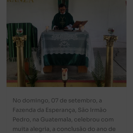
No domingo, 07 de setembro, a
Fazenda da Esperança, São Irmão
Pedro, na Guatemala, celebrou com
muita alegria, a conclusão do ano de