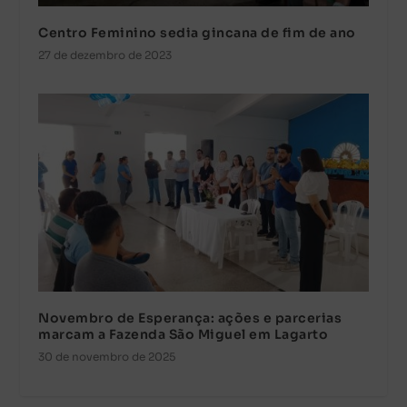
Centro Feminino sedia gincana de fim de ano
27 de dezembro de 2023
Novembro de Esperança: ações e parcerias
marcam a Fazenda São Miguel em Lagarto
30 de novembro de 2025