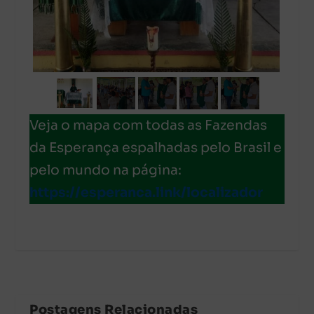
Veja o mapa com todas as Fazendas
da Esperança espalhadas pelo Brasil e
pelo mundo na página:
https://esperanca.link/localizador
Postagens Relacionadas