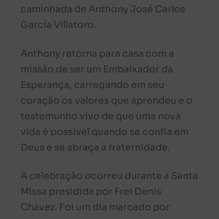
caminhada de Anthony José Carlos
García Villatoro.
Anthony retorna para casa com a
missão de ser um Embaixador da
Esperança, carregando em seu
coração os valores que aprendeu e o
testemunho vivo de que uma nova
vida é possível quando se confia em
Deus e se abraça a fraternidade.
A celebração ocorreu durante a Santa
Missa presidida por Frei Denis
Chávez. Foi um dia marcado por