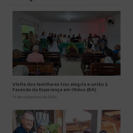
Visita dos familiares traz alegria e união à
Fazenda da Esperança em Ilhéus (BA)
14 de novembro de 2024