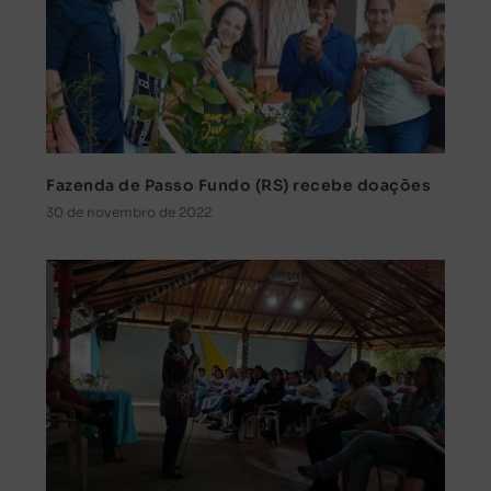
Fazenda de Passo Fundo (RS) recebe doações
30 de novembro de 2022