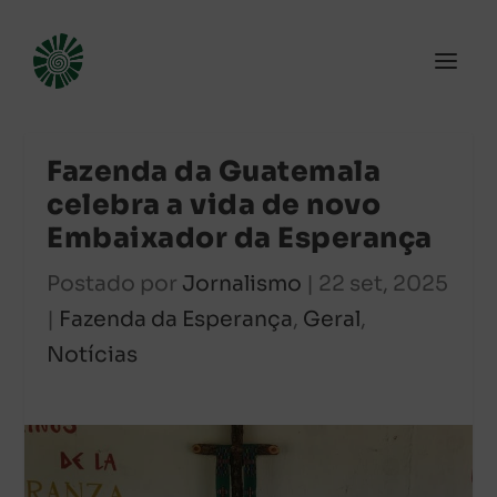
Fazenda da Guatemala
celebra a vida de novo
Embaixador da Esperança
Postado por
Jornalismo
|
22 set, 2025
|
Fazenda da Esperança
,
Geral
,
Notícias