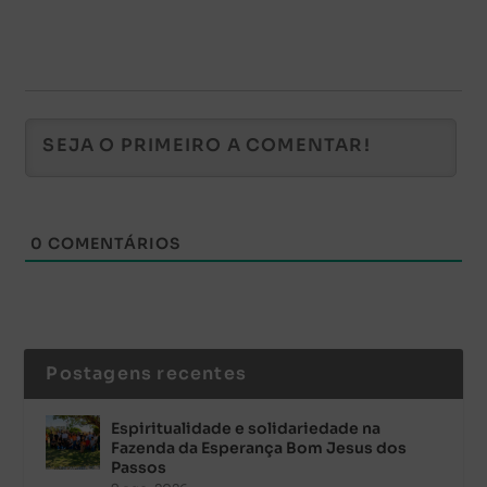
0
COMENTÁRIOS
Postagens recentes
Espiritualidade e solidariedade na
Fazenda da Esperança Bom Jesus dos
Passos