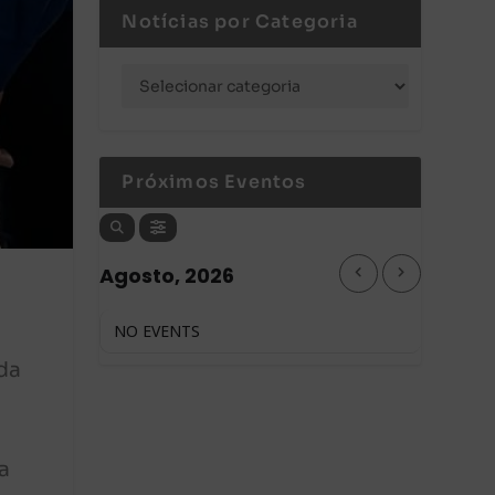
Notícias por Categoria
Próximos Eventos
Agosto, 2026
NO EVENTS
da
a