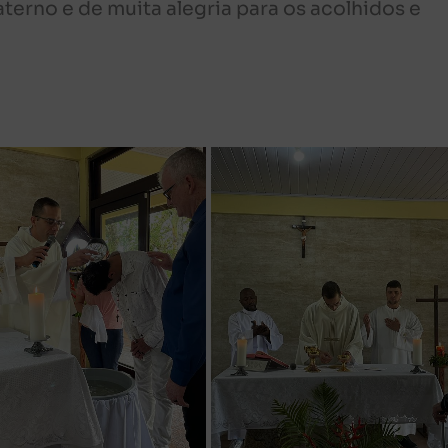
terno e de muita alegria para os acolhidos e