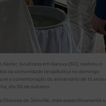
Xavier, localizada em Garuva (SC), realizou o
lhidos da comunidade terapêutica no domingo
uve a comemoração do aniversário de 15 anos 
ra, dia 30 de outubro.
a Diocese de Joinville, mais especificamente n