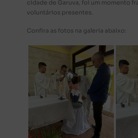
cidade de Garuva, foi um momento fra
voluntários presentes.
Confira as fotos na galeria abaixo: