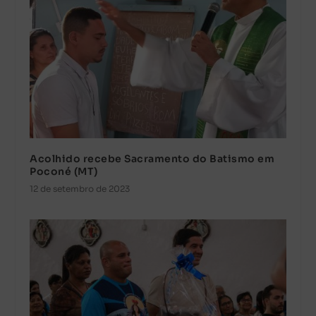
Acolhido recebe Sacramento do Batismo em
Poconé (MT)
12 de setembro de 2023