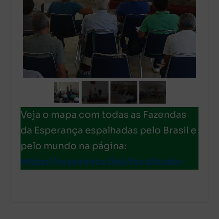
Veja o mapa com todas as Fazendas
da Esperança espalhadas pelo Brasil e
pelo mundo na página:
https://esperanca.link/localizador