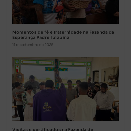
Momentos de fé e fraternidade na Fazenda da
Esperança Padre Ibiapina
11 de setembro de 2025
Visitas e certificados na Fazenda de