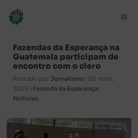
Fazendas da Esperança na
Guatemala participam de
encontro com o clero
Postado por
Jornalismo
|
20 maio,
2025
|
Fazenda da Esperança
,
Notícias