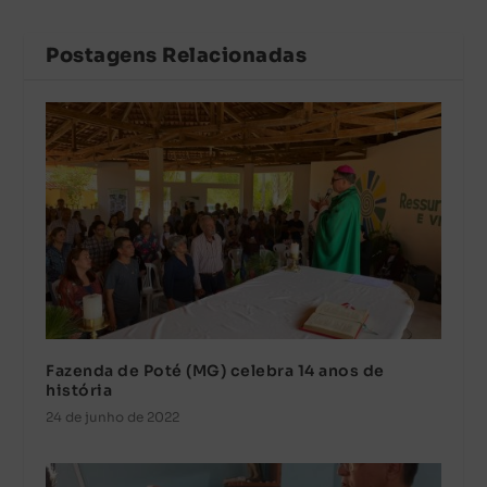
Postagens Relacionadas
Fazenda de Poté (MG) celebra 14 anos de
história
24 de junho de 2022