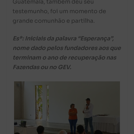
Guatemala, também deu seu
testemunho, foi um momento de
grande comunhão e partilha.
Es*:
Iniciais da palavra “Esperança”,
nome dado pelos fundadores aos que
terminam o ano de recuperação nas
Fazendas ou no GEV.