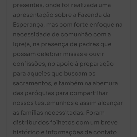
presentes, onde foi realizada uma
apresentação sobre a Fazenda da
Esperança, mas com forte enfoque na
necessidade de comunhão com a
Igreja, na presença de padres que
possam celebrar missas e ouvir
confissões, no apoio à preparação
para aqueles que buscam os
sacramentos, e também na abertura
das paróquias para compartilhar
nossos testemunhos e assim alcançar
as famílias necessitadas. Foram
distribuídos folhetos com um breve
histórico e informações de contato