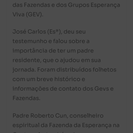
das Fazendas e dos Grupos Esperança
Viva (GEV).
José Carlos (Es*), deu seu
testemunho e falou sobre a
importância de ter um padre
residente, que o ajudou em sua
jornada. Foram distribuídos folhetos
com um breve histórico e
informações de contato dos Gevs e
Fazendas.
Padre Roberto Cun, conselheiro
espiritual da Fazenda da Esperança na