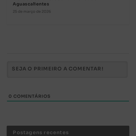
Aguascalientes
25 de março de 2026
0
COMENTÁRIOS
Postagens recentes