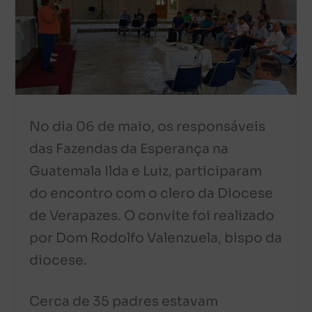
No dia 06 de maio, os responsáveis
das Fazendas da Esperança na
Guatemala Ilda e Luiz, participaram
do encontro com o clero da Diocese
de Verapazes. O convite foi realizado
por Dom Rodolfo Valenzuela, bispo da
diocese.
Cerca de 35 padres estavam