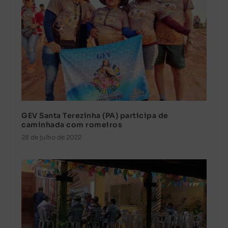
GEV Santa Terezinha (PA) participa de
caminhada com romeiros
28 de julho de 2022