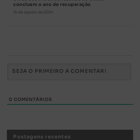
concluem o ano de recuperação
16 de agosto de 2024
0
COMENTÁRIOS
Postagens recentes