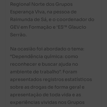
Regional Norte dos Grupos
Esperança Viva, na pessoa de
Raimunda de Sá, e o coordenador do
GEV em Formação e ‘ES’* Glaucio
Serrão.
Na ocasião foi abordado o tema:
“Dependência química: como
reconhecer e buscar ajuda no
ambiente de trabalho”. Foram
apresentados registros estatísticos
sobre as drogas de forma geral e
apresentação de toda vida e as
experiências vividas nos Grupos