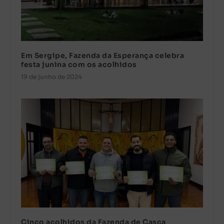
Em Sergipe, Fazenda da Esperança celebra
festa junina com os acolhidos
19 de junho de 2024
Cinco acolhidos da Fazenda de Casca