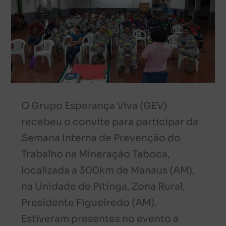
O Grupo Esperança Viva (GEV)
recebeu o convite para participar da
Semana Interna de Prevenção do
Trabalho na Mineração Taboca,
localizada a 300km de Manaus (AM),
na Unidade de Pitinga, Zona Rural,
Presidente Figueiredo (AM).
Estiveram presentes no evento a