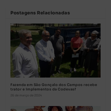
Postagens Relacionadas
Fazenda em São Gonçalo dos Campos recebe
trator e implementos da Codevasf
26 de março de 2024