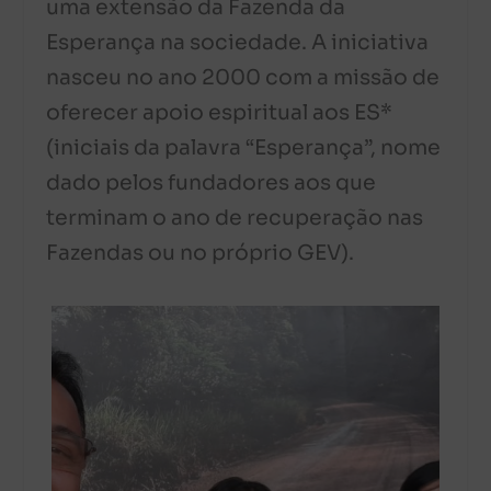
uma extensão da Fazenda da
Esperança na sociedade. A iniciativa
nasceu no ano 2000 com a missão de
oferecer apoio espiritual aos ES*
(iniciais da palavra “Esperança”, nome
dado pelos fundadores aos que
terminam o ano de recuperação nas
Fazendas ou no próprio GEV).