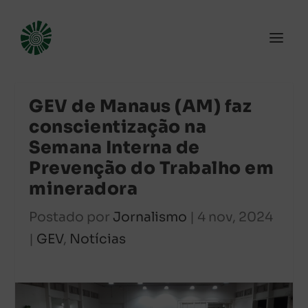
GEV de Manaus (AM) faz
conscientização na
Semana Interna de
Prevenção do Trabalho em
mineradora
Postado por
Jornalismo
|
4 nov, 2024
|
GEV
,
Notícias