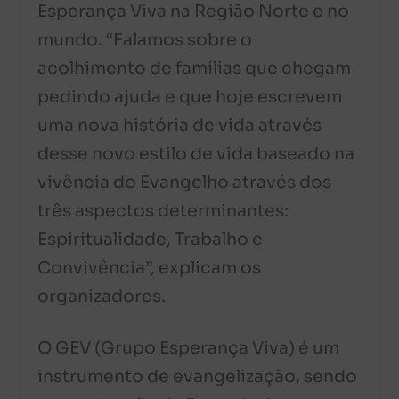
Esperança Viva na Região Norte e no
mundo. “Falamos sobre o
acolhimento de famílias que chegam
pedindo ajuda e que hoje escrevem
uma nova história de vida através
desse novo estilo de vida baseado na
vivência do Evangelho através dos
três aspectos determinantes:
Espiritualidade, Trabalho e
Convivência”, explicam os
organizadores.
O GEV (Grupo Esperança Viva) é um
instrumento de evangelização, sendo