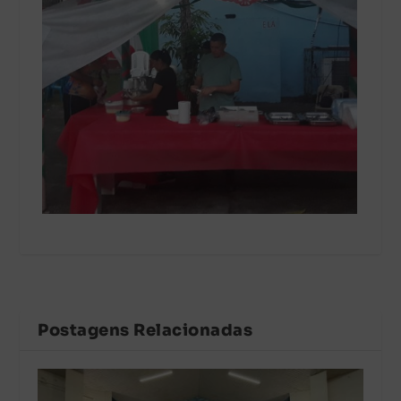
Postagens Relacionadas