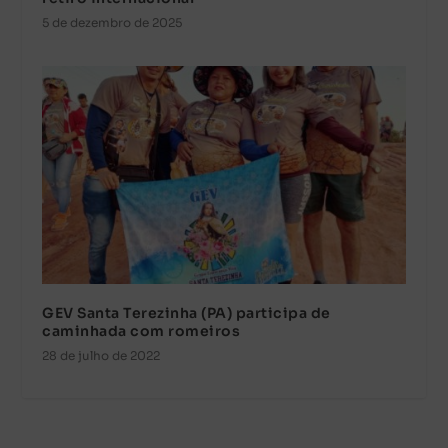
5 de dezembro de 2025
GEV Santa Terezinha (PA) participa de
caminhada com romeiros
28 de julho de 2022