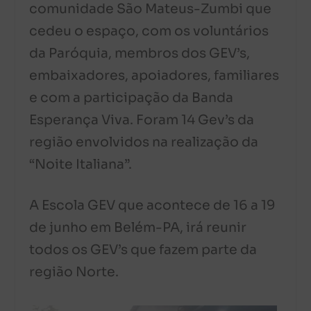
comunidade São Mateus-Zumbi que
cedeu o espaço, com os voluntários
da Paróquia, membros dos GEV’s,
embaixadores, apoiadores, familiares
e com a participação da Banda
Esperança Viva. Foram 14 Gev’s da
região envolvidos na realização da
“Noite Italiana”.
A Escola GEV que acontece de 16 a 19
de junho em Belém-PA, irá reunir
todos os GEV’s que fazem parte da
região Norte.