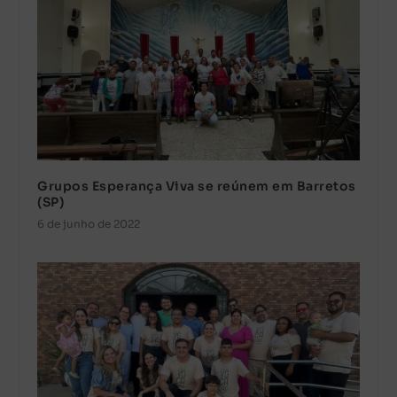
Grupos Esperança Viva se reúnem em Barretos
(SP)
6 de junho de 2022