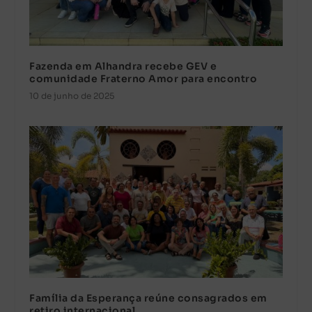
Fazenda em Alhandra recebe GEV e
comunidade Fraterno Amor para encontro
10 de junho de 2025
Família da Esperança reúne consagrados em
retiro internacional