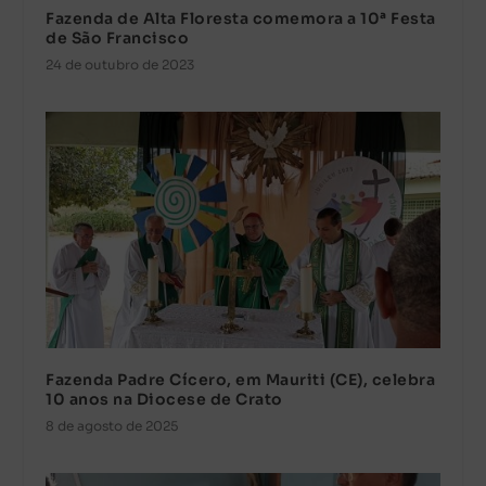
Fazenda de Alta Floresta comemora a 10ª Festa
de São Francisco
24 de outubro de 2023
Fazenda Padre Cícero, em Mauriti (CE), celebra
10 anos na Diocese de Crato
8 de agosto de 2025