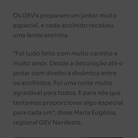
Os GEV’s preparam um jantar muito
especial, e cada acolhido recebeu
uma lembrancinha.
“Foi tudo feito com muito carinho e
muito amor. Desde a decoração até o
jantar com direito a dinâmica entre
os acolhidos. Foi uma noite muito
agradável para todos. E para nós que
tentamos proporcionar algo especial
para cada um”, disse Maria Eugênia,
regional GEV Nordeste.