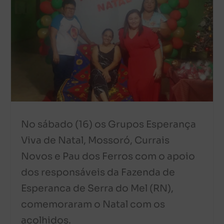
No sábado (16) os Grupos Esperança
Viva de Natal, Mossoró, Currais
Novos e Pau dos Ferros com o apoio
dos responsáveis da Fazenda de
Esperanca de Serra do Mel (RN),
comemoraram o Natal com os
acolhidos.