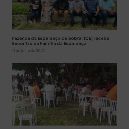
Fazenda da Esperança de Sobral (CE) recebe
Encontro da Família da Esperança
11 de julho de 2022