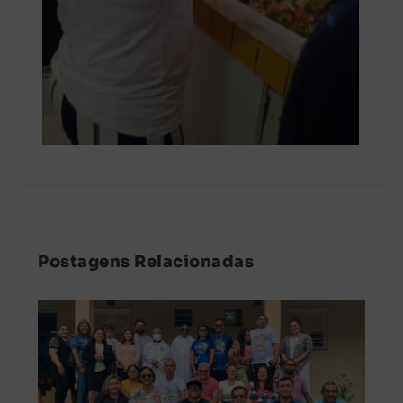
Postagens Relacionadas