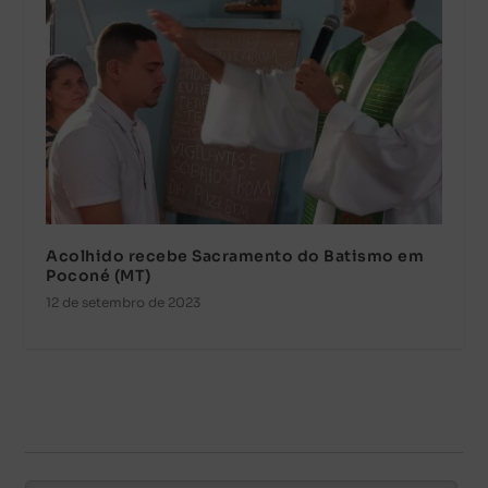
Acolhido recebe Sacramento do Batismo em
Poconé (MT)
12 de setembro de 2023