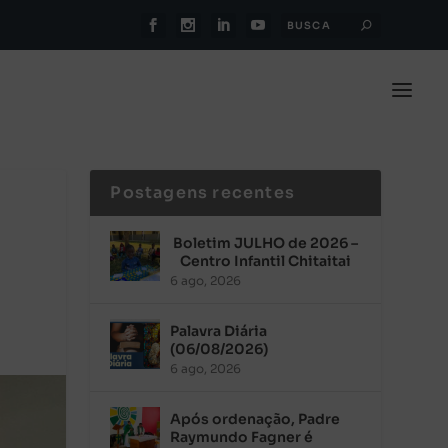
Postagens recentes
Boletim JULHO de 2026 –
Centro Infantil Chitaitai
6 ago, 2026
Palavra Diária
(06/08/2026)
6 ago, 2026
Após ordenação, Padre
Raymundo Fagner é