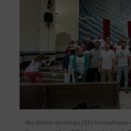
No último domingo (05) foi realizad