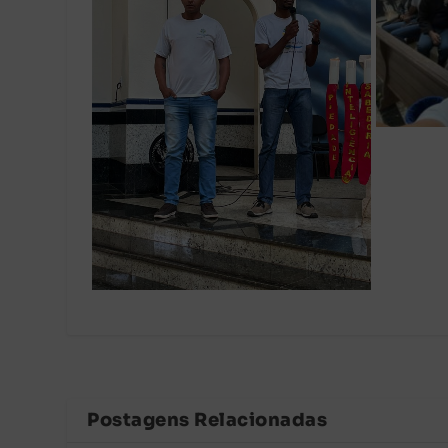
Postagens Relacionadas