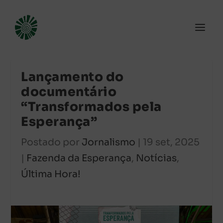
Lançamento do
documentário
“Transformados pela
Esperança”
Postado por
Jornalismo
|
19 set, 2025
|
Fazenda da Esperança
,
Notícias
,
Última Hora!