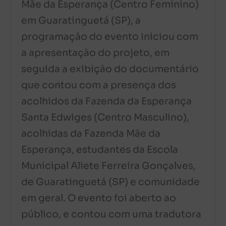
Mãe da Esperança (Centro Feminino)
em Guaratinguetá (SP), a
programação do evento iniciou com
a apresentação do projeto, em
seguida a exibição do documentário
que contou com a presença dos
acolhidos da Fazenda da Esperança
Santa Edwiges (Centro Masculino),
acolhidas da Fazenda Mãe da
Esperança, estudantes da Escola
Municipal Aliete Ferreira Gonçalves,
de Guaratinguetá (SP) e comunidade
em geral. O evento foi aberto ao
público, e contou com uma tradutora