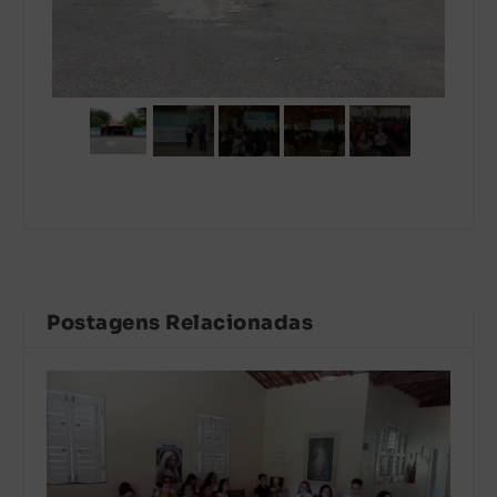
Postagens Relacionadas