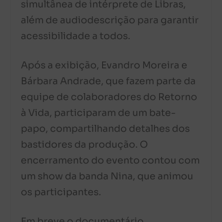
simultânea de intérprete de Libras,
além de audiodescrição para garantir
acessibilidade a todos.
Após a exibição, Evandro Moreira e
Bárbara Andrade, que fazem parte da
equipe de colaboradores do Retorno
à Vida, participaram de um bate-
papo, compartilhando detalhes dos
bastidores da produção. O
encerramento do evento contou com
um show da banda Nina, que animou
os participantes.
Em breve o documentário