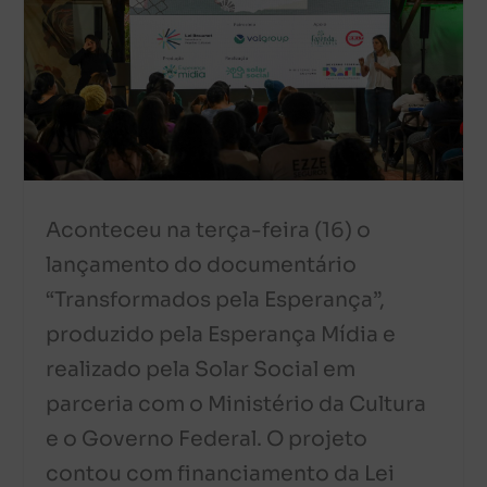
Aconteceu na terça-feira (16) o
lançamento do documentário
“Transformados pela Esperança”,
produzido pela Esperança Mídia e
realizado pela Solar Social em
parceria com o Ministério da Cultura
e o Governo Federal. O projeto
contou com financiamento da Lei