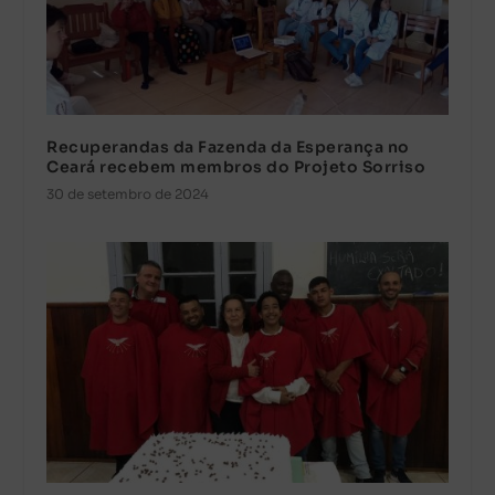
Recuperandas da Fazenda da Esperança no
Ceará recebem membros do Projeto Sorriso
30 de setembro de 2024