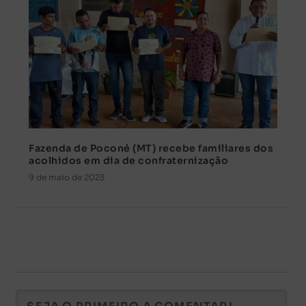
Fazenda de Poconé (MT) recebe familiares dos
acolhidos em dia de confraternização
9 de maio de 2023