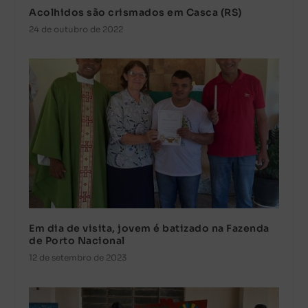
Acolhidos são crismados em Casca (RS)
24 de outubro de 2022
Em dia de visita, jovem é batizado na Fazenda
de Porto Nacional
12 de setembro de 2023