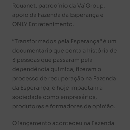
Rouanet, patrocínio da ValGroup,
apoio da Fazenda da Esperança e
ONLY Entretenimento.
“Transformados pela Esperança” é um
documentário que conta a história de
3 pessoas que passaram pela
dependência química, fizeram o
processo de recuperação na Fazenda
da Esperança, e hoje impactam a
sociedade como empresários,
produtores e formadores de opinião.
O lançamento aconteceu na Fazenda