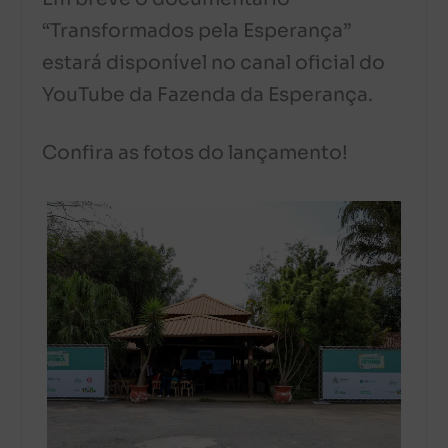
“Transformados pela Esperança”
estará disponível no canal oficial do
YouTube da Fazenda da Esperança.
Confira as fotos do lançamento!