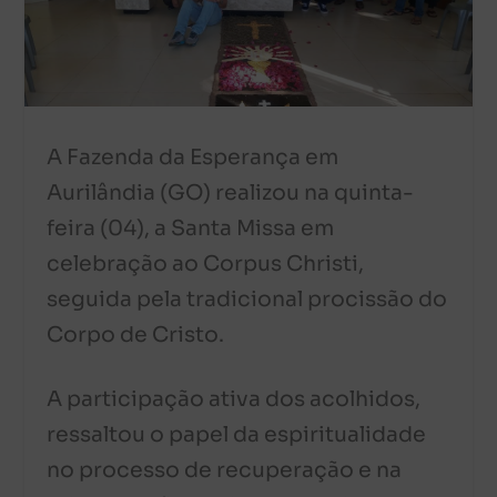
A Fazenda da Esperança em
Aurilândia (GO) realizou na quinta-
feira (04), a Santa Missa em
celebração ao Corpus Christi,
seguida pela tradicional procissão do
Corpo de Cristo.
A participação ativa dos acolhidos,
ressaltou o papel da espiritualidade
no processo de recuperação e na