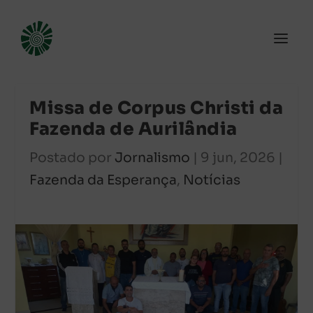
Missa de Corpus Christi da
Fazenda de Aurilândia
Postado por
Jornalismo
|
9 jun, 2026
|
Fazenda da Esperança
,
Notícias