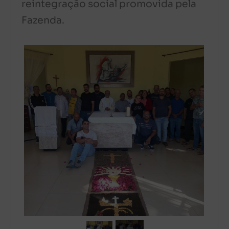
reintegração social promovida pela
Fazenda.