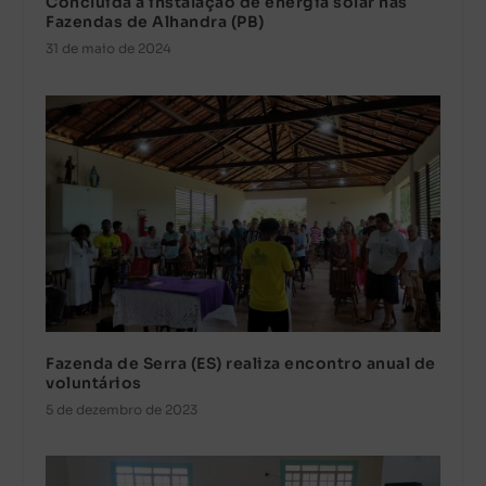
Concluída a instalação de energia solar nas
Fazendas de Alhandra (PB)
31 de maio de 2024
Fazenda de Serra (ES) realiza encontro anual de
voluntários
5 de dezembro de 2023