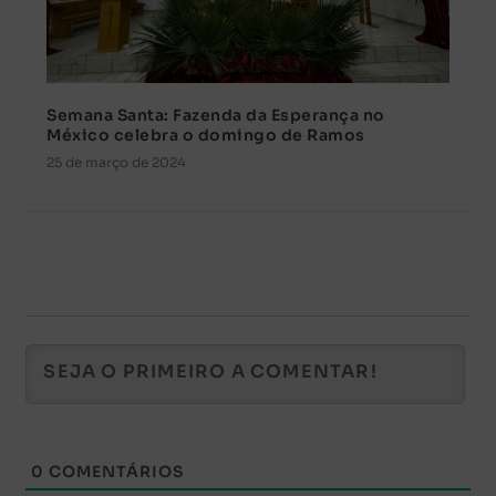
Semana Santa: Fazenda da Esperança no
México celebra o domingo de Ramos
25 de março de 2024
0
COMENTÁRIOS