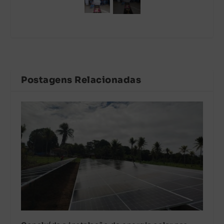
Postagens Relacionadas