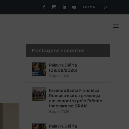
Postagens recentes
Palavra Diária
(09/08/2026)
9 ago, 2026
Fazenda Santa Francisca
Romana marca presença
em encontro pelo Prêmio
Innovare no CRAM
8 ago, 2026
Palavra Diária