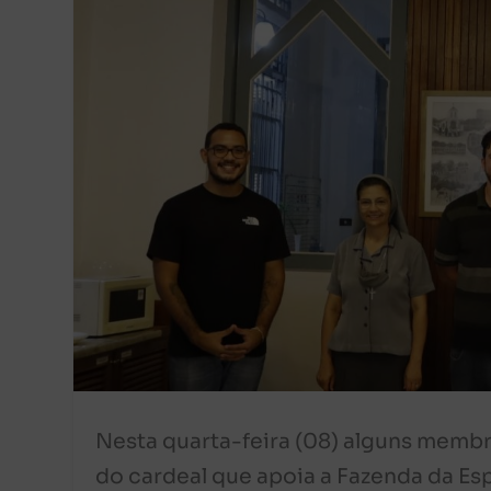
Nesta quarta-feira (08) alguns memb
do cardeal que apoia a Fazenda da Esp