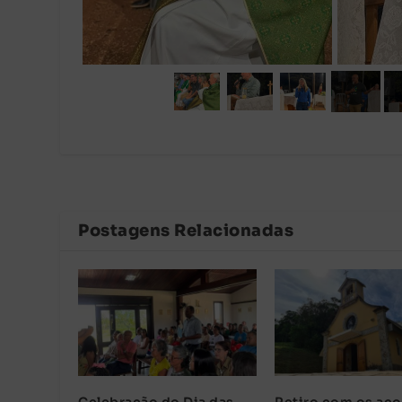
Postagens Relacionadas