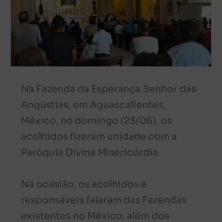
Na Fazenda da Esperança Senhor das
Angústias, em Aguascalientes,
México, no domingo (23/06), os
acolhidos fizeram unidade com a
Paróquia Divina Misericórdia.
Na ocasião, os acolhidos e
responsáveis falaram das Fazendas
existentes no México, além dos