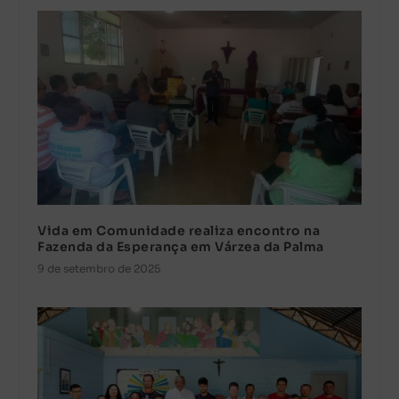
Vida em Comunidade realiza encontro na
Fazenda da Esperança em Várzea da Palma
9 de setembro de 2025