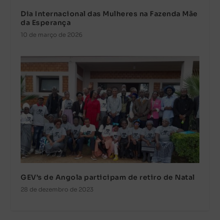
Dia Internacional das Mulheres na Fazenda Mãe
da Esperança
10 de março de 2026
GEV’s de Angola participam de retiro de Natal
28 de dezembro de 2023