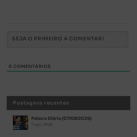
0
COMENTÁRIOS
Postagens recentes
Palavra Diária (07/08/2026)
7 ago, 2026