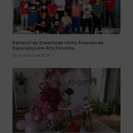
Pastoral da Juventude visita Fazenda da
Esperança em Alta Floresta
28 de março de 2026