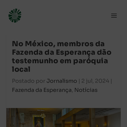
No México, membros da
Fazenda da Esperança dão
testemunho em paróquia
local
Postado por
Jornalismo
|
2 jul, 2024
|
Fazenda da Esperança
,
Notícias