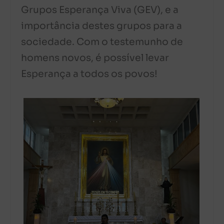
Grupos Esperança Viva (GEV), e a
importância destes grupos para a
sociedade. Com o testemunho de
homens novos, é possível levar
Esperança a todos os povos!