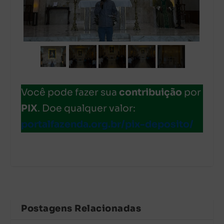
Você pode fazer sua
contribuição
por
PIX
. Doe qualquer valor:
portalfazenda.org.br/pix-deposito/
Postagens Relacionadas