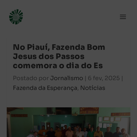
No Piauí, Fazenda Bom
Jesus dos Passos
comemora o dia do Es
Postado por
Jornalismo
|
6 fev, 2025
|
Fazenda da Esperança
,
Notícias