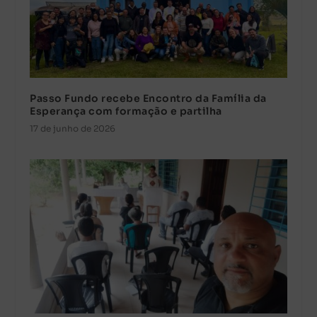
Passo Fundo recebe Encontro da Família da
Esperança com formação e partilha
17 de junho de 2026