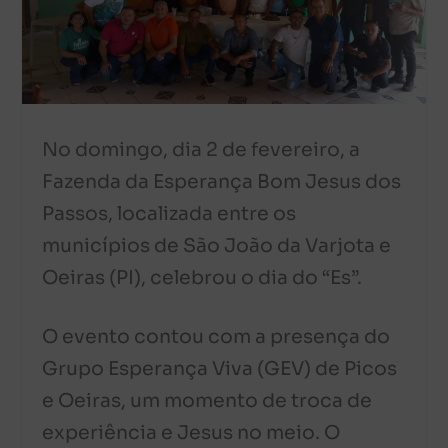
No domingo, dia 2 de fevereiro, a
Fazenda da Esperança Bom Jesus dos
Passos, localizada entre os
municípios de São João da Varjota e
Oeiras (PI), celebrou o dia do “Es”.
O evento contou com a presença do
Grupo Esperança Viva (GEV) de Picos
e Oeiras, um momento de troca de
experiência e Jesus no meio. O