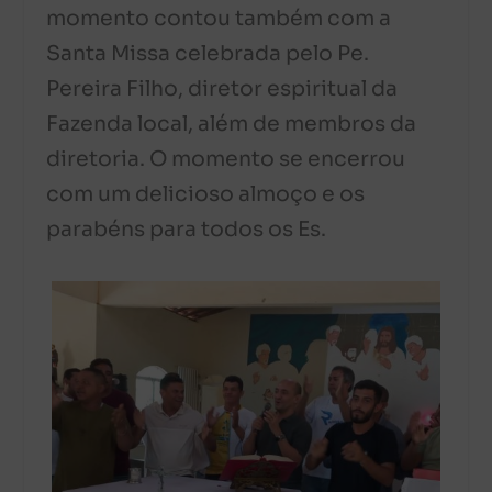
momento contou também com a
Santa Missa celebrada pelo Pe.
Pereira Filho, diretor espiritual da
Fazenda local, além de membros da
diretoria. O momento se encerrou
com um delicioso almoço e os
parabéns para todos os Es.