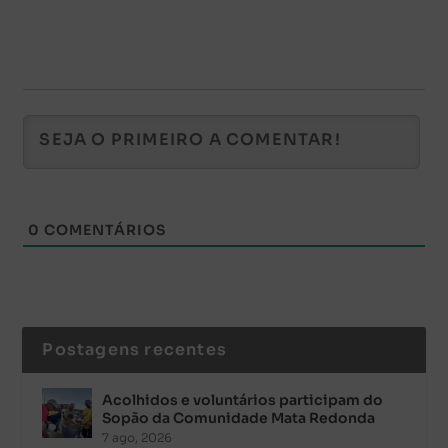
0
COMENTÁRIOS
Postagens recentes
Acolhidos e voluntários participam do
Sopão da Comunidade Mata Redonda
7 ago, 2026