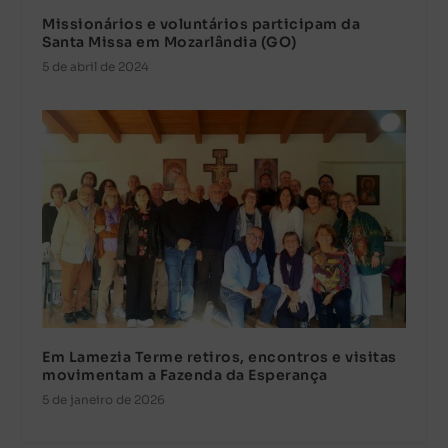
Missionários e voluntários participam da
Santa Missa em Mozarlândia (GO)
5 de abril de 2024
Em Lamezia Terme retiros, encontros e visitas
movimentam a Fazenda da Esperança
5 de janeiro de 2026