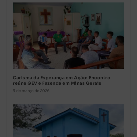
Carisma da Esperança em Ação: Encontro
reúne GEV e Fazenda em Minas Gerais
9 de março de 2026