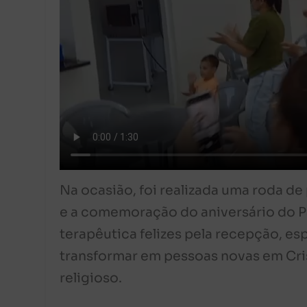
Na ocasião, foi realizada uma roda de
e a comemoração do aniversário do P
terapêutica felizes pela recepção, e
transformar em pessoas novas em Cri
religioso.