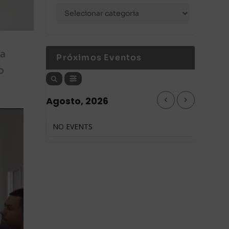
 a
Próximos Eventos
o
Agosto, 2026
NO EVENTS