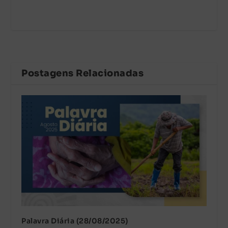
Postagens Relacionadas
Palavra Diária (28/08/2025)