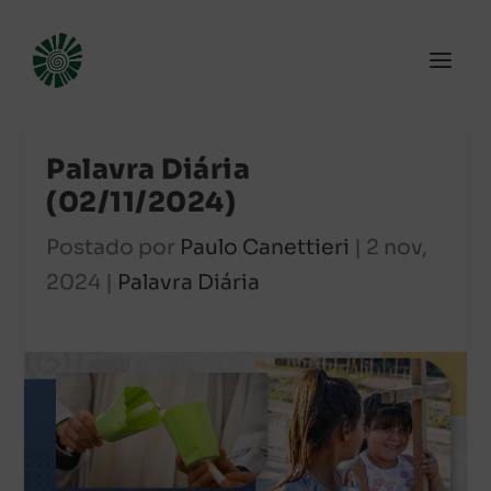
Palavra Diária
(02/11/2024)
Postado por
Paulo Canettieri
|
2 nov,
2024
|
Palavra Diária