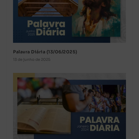
Palavra Diária (13/06/2025)
13 de junho de 2025