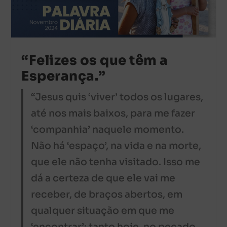
“Felizes os que têm a
Esperança.”
“Jesus quis ‘viver’ todos os lugares,
até nos mais baixos, para me fazer
‘companhia’ naquele momento.
Não há ‘espaço’, na vida e na morte,
que ele não tenha visitado. Isso me
dá a certeza de que ele vai me
receber, de braços abertos, em
qualquer situação em que me