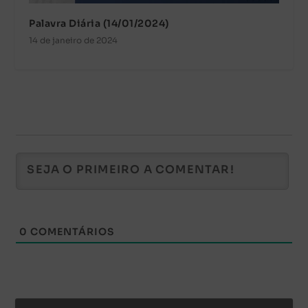
Palavra Diária (14/01/2024)
14 de janeiro de 2024
0
COMENTÁRIOS