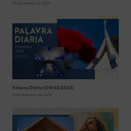
28 de agosto de 2025
Palavra Diária (08/02/2023)
8 de fevereiro de 2023