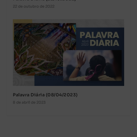
22 de outubro de 2022
Palavra Diária (08/04/2023)
8 de abril de 2023