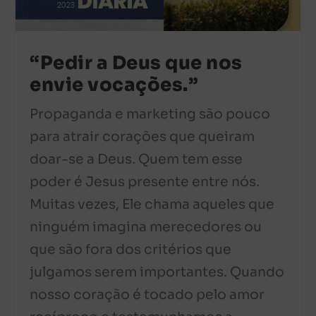
“Pedir a Deus que nos
envie vocações.”
Propaganda e marketing são pouco
para atrair corações que queiram
doar-se a Deus. Quem tem esse
poder é Jesus presente entre nós.
Muitas vezes, Ele chama aqueles que
ninguém imagina merecedores ou
que são fora dos critérios que
julgamos serem importantes. Quando
nosso coração é tocado pelo amor