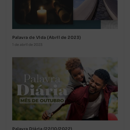
Palavra de Vida (Abril de 2023)
1 de abril de 2023
Palavra Diária (22/10/2022)