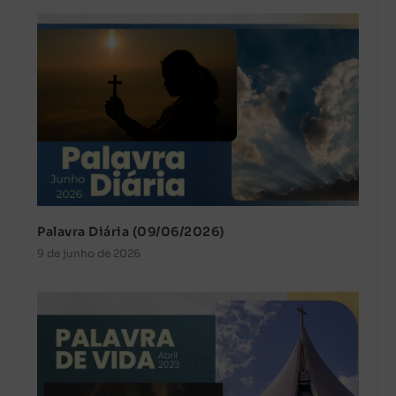
Palavra Diária (09/06/2026)
9 de junho de 2026