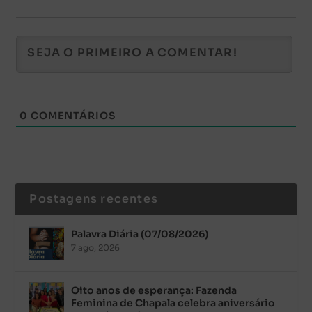
0
COMENTÁRIOS
Postagens recentes
Palavra Diária (07/08/2026)
7 ago, 2026
Oito anos de esperança: Fazenda
Feminina de Chapala celebra aniversário