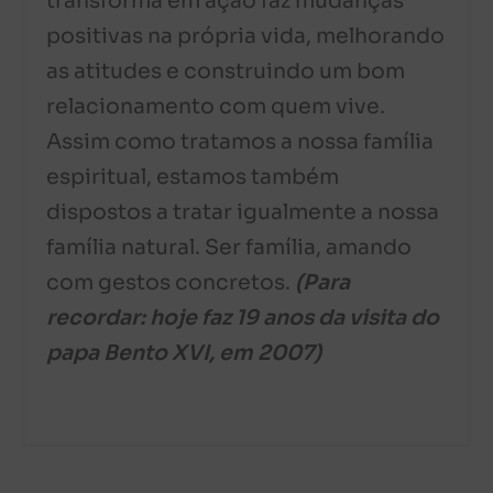
transforma em ação faz mudanças
positivas na própria vida, melhorando
as atitudes e construindo um bom
relacionamento com quem vive.
Assim como tratamos a nossa família
espiritual, estamos também
dispostos a tratar igualmente a nossa
família natural. Ser família, amando
com gestos concretos.
(Para
recordar: hoje faz 19 anos da visita do
papa Bento XVI, em 2007)