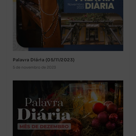
Palavra Diária (05/11/2023)
5 de novembro de 2023