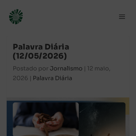
Palavra Diária
(12/05/2026)
Postado por
Jornalismo
|
12 maio,
2026
|
Palavra Diária