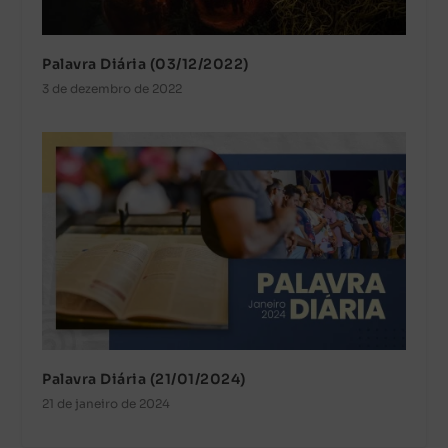
Palavra Diária (03/12/2022)
3 de dezembro de 2022
Palavra Diária (21/01/2024)
21 de janeiro de 2024