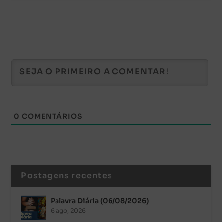
0
COMENTÁRIOS
Postagens recentes
Palavra Diária (06/08/2026)
6 ago, 2026