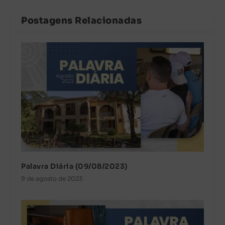
Postagens Relacionadas
Palavra Diária (09/08/2023)
9 de agosto de 2023