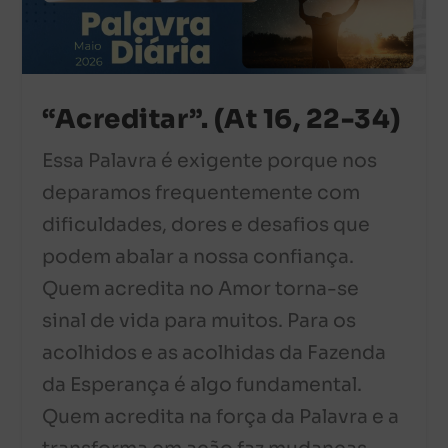
“Acreditar”. (At 16, 22-34)
Essa Palavra é exigente porque nos
deparamos frequentemente com
dificuldades, dores e desafios que
podem abalar a nossa confiança.
Quem acredita no Amor torna-se
sinal de vida para muitos. Para os
acolhidos e as acolhidas da Fazenda
da Esperança é algo fundamental.
Quem acredita na força da Palavra e a