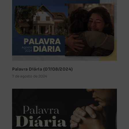
Palavra Diária (07/08/2024)
7 de agosto de 2024