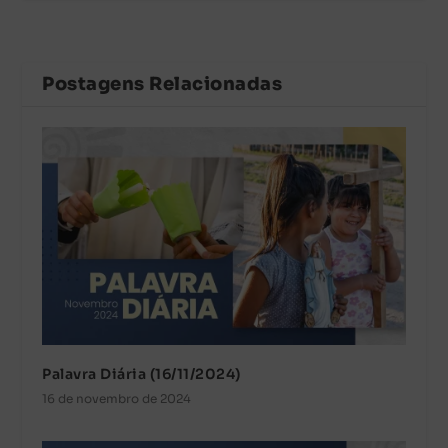
Postagens Relacionadas
Palavra Diária (16/11/2024)
16 de novembro de 2024