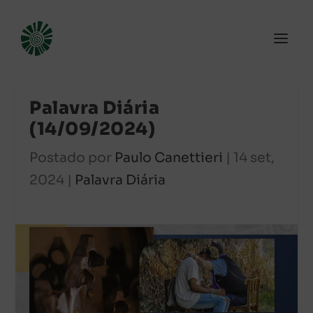
Palavra Diária
(14/09/2024)
Postado por
Paulo Canettieri
|
14 set,
2024
|
Palavra Diária