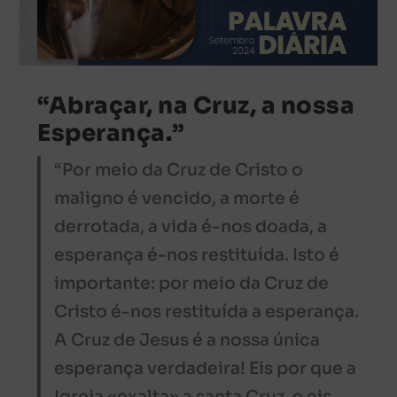
“Abraçar, na Cruz, a nossa
Esperança.”
“Por meio da Cruz de Cristo o
maligno é vencido, a morte é
derrotada, a vida é-nos doada, a
esperança é-nos restituída. Isto é
importante: por meio da Cruz de
Cristo é-nos restituída a esperança.
A Cruz de Jesus é a nossa única
esperança verdadeira! Eis por que a