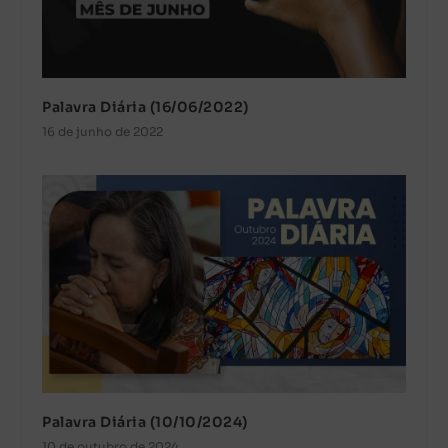
Palavra Diária (16/06/2022)
16 de junho de 2022
Palavra Diária (10/10/2024)
10 de outubro de 2024