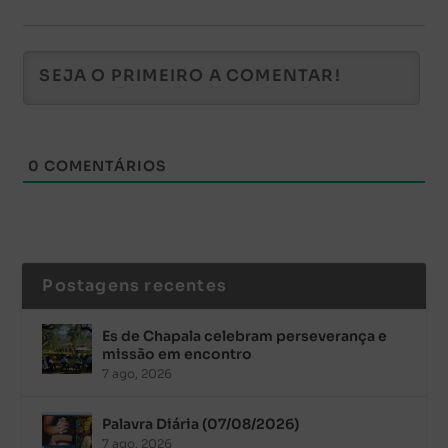
0
COMENTÁRIOS
Postagens recentes
Es de Chapala celebram perseverança e
missão em encontro
7 ago, 2026
Palavra Diária (07/08/2026)
7 ago, 2026