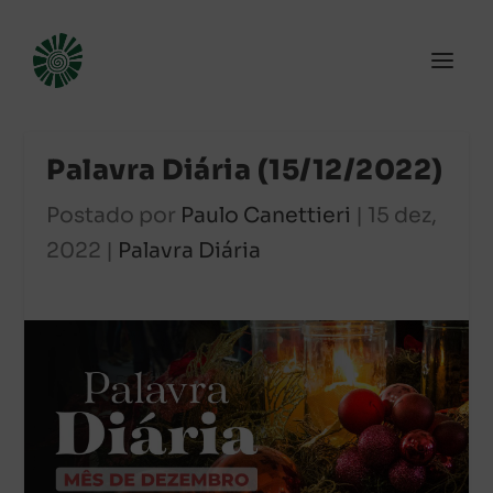
Palavra Diária (15/12/2022)
Postado por
Paulo Canettieri
|
15 dez,
2022
|
Palavra Diária