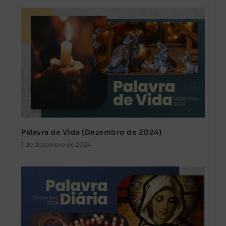
Palavra de Vida (Dezembro de 2024)
1 de dezembro de 2024