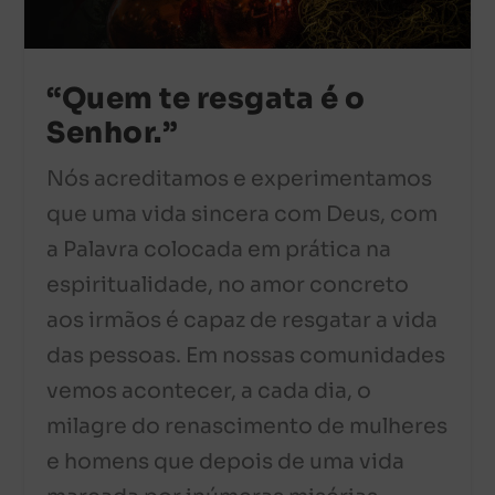
“Quem te resgata é o
Senhor.”
Nós acreditamos e experimentamos
que uma vida sincera com Deus, com
a Palavra colocada em prática na
espiritualidade, no amor concreto
aos irmãos é capaz de resgatar a vida
das pessoas. Em nossas comunidades
vemos acontecer, a cada dia, o
milagre do renascimento de mulheres
e homens que depois de uma vida