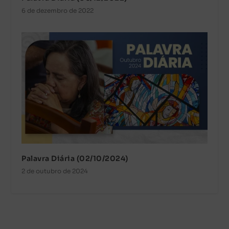
6 de dezembro de 2022
Palavra Diária (02/10/2024)
2 de outubro de 2024