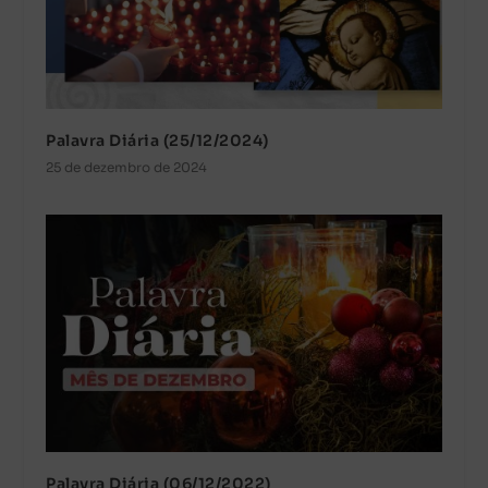
Palavra Diária (25/12/2024)
25 de dezembro de 2024
Palavra Diária (06/12/2022)