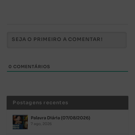
0
COMENTÁRIOS
Postagens recentes
Palavra Diária (07/08/2026)
7 ago, 2026