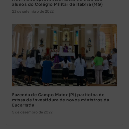
alunos do Colégio Militar de Itabira (MG)
23 de setembro de 2022
Fazenda de Campo Maior (PI) participa de
missa de investidura de novos ministros da
Eucaristia
5 de dezembro de 2022