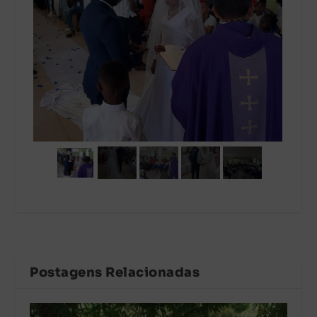
Postagens Relacionadas