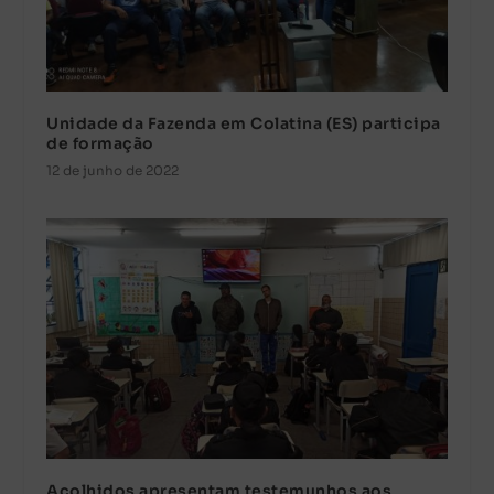
Unidade da Fazenda em Colatina (ES) participa
de formação
12 de junho de 2022
Acolhidos apresentam testemunhos aos