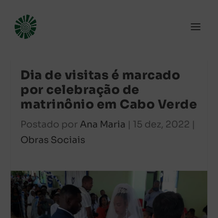
Dia de visitas é marcado
por celebração de
matrinônio em Cabo Verde
Postado por
Ana Maria
|
15 dez, 2022
|
Obras Sociais