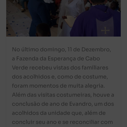
No último domingo, 11 de Dezembro,
a Fazenda da Esperança de Cabo
Verde recebeu vistas dos familiares
dos acolhidos e, como de costume,
foram momentos de muita alegria.
Além das visitas costumeiras, houve a
conclusão de ano de Evandro, um dos
acolhidos da unidade que, além de
concluir seu ano e se reconciliar com