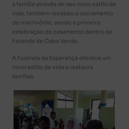
a família através de seu novo estilo de
vida, também recebeu o sacramento
do matrinônio, sendo a primeira
celebração de casamento dentro da
Fazenda de Cabo Verde.
A Fazenda da Esperança oferece um
novo estilo de vida e restaura
famílias.