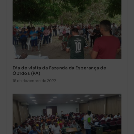
Dia de visita da Fazenda da Esperança de
Óbidos (PA)
15 de dezembro de 2022