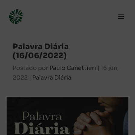
Palavra Diária
(16/06/2022)
Postado por
Paulo Canettieri
|
16 jun,
2022
|
Palavra Diária