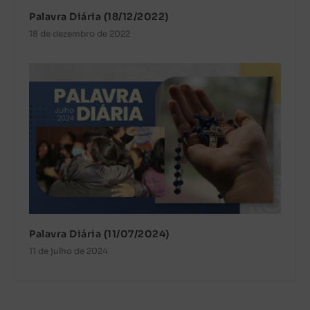
Palavra Diária (18/12/2022)
18 de dezembro de 2022
Palavra Diária (11/07/2024)
11 de julho de 2024