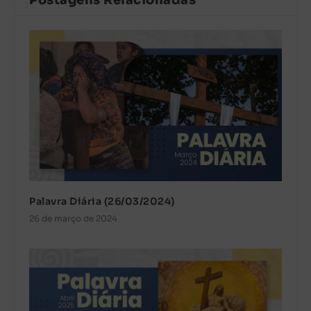
Postagens Relacionadas
Palavra Diária (26/03/2024)
26 de março de 2024