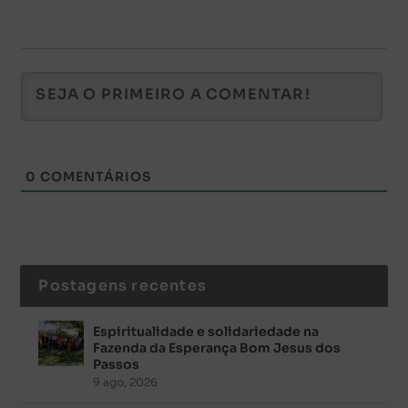
0
COMENTÁRIOS
Postagens recentes
Espiritualidade e solidariedade na
Fazenda da Esperança Bom Jesus dos
Passos
9 ago, 2026