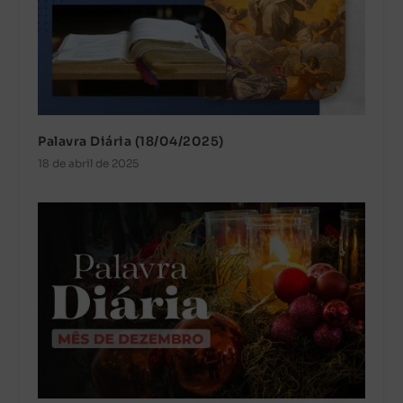
Palavra Diária (18/04/2025)
18 de abril de 2025