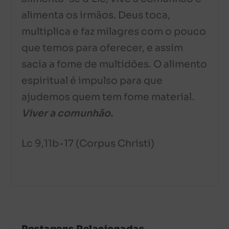
alimenta os irmãos. Deus toca,
multiplica e faz milagres com o pouco
que temos para oferecer, e assim
sacia a fome de multidões. O alimento
espiritual é impulso para que
ajudemos quem tem fome material.
Viver a comunhão.
Lc 9,11b-17 (Corpus Christi)