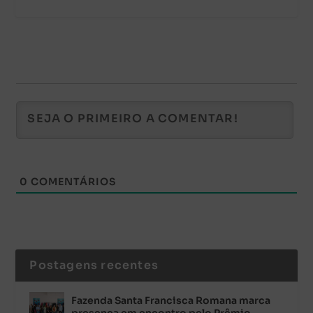
0
COMENTÁRIOS
Postagens recentes
Fazenda Santa Francisca Romana marca