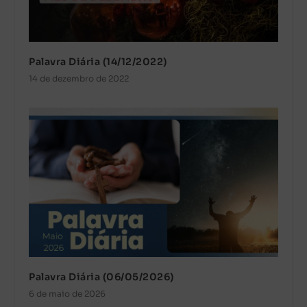
Palavra Diária (14/12/2022)
14 de dezembro de 2022
Palavra Diária (06/05/2026)
6 de maio de 2026