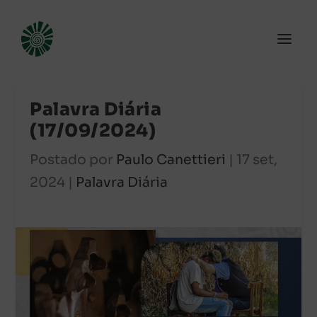
Palavra Diária
(17/09/2024)
Postado por
Paulo Canettieri
|
17 set,
2024
|
Palavra Diária