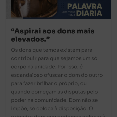
“Aspirai aos dons mais
elevados.”
Os dons que temos existem para
contribuir para que sejamos um só
corpo na unidade. Por isso, é
escandaloso ofuscar o dom do outro
para fazer brilhar o próprio, ou
quando começam as disputas pelo
poder na comunidade. Dom não se
impõe, se coloca à disposição. O