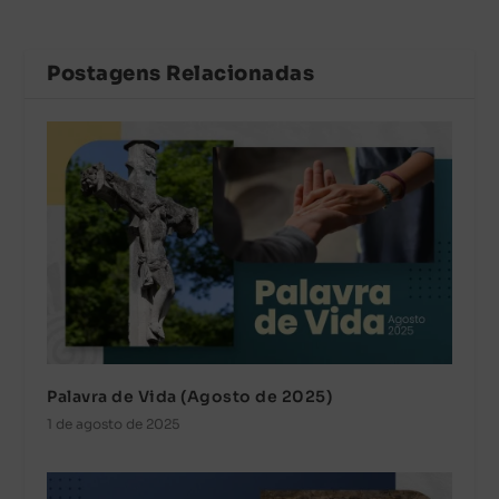
Postagens Relacionadas
Palavra de Vida (Agosto de 2025)
1 de agosto de 2025