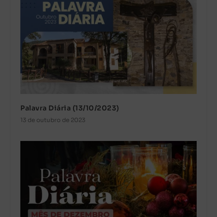
Palavra Diária (13/10/2023)
13 de outubro de 2023