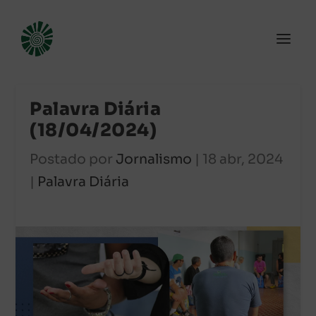
Palavra Diária
(18/04/2024)
Postado por
Jornalismo
|
18 abr, 2024
|
Palavra Diária