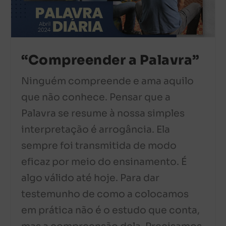
“Compreender a Palavra”
Ninguém compreende e ama aquilo
que não conhece. Pensar que a
Palavra se resume à nossa simples
interpretação é arrogância. Ela
sempre foi transmitida de modo
eficaz por meio do ensinamento. É
algo válido até hoje. Para dar
testemunho de como a colocamos
em prática não é o estudo que conta,