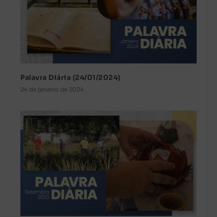
Palavra Diária (24/01/2024)
24 de janeiro de 2024