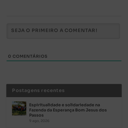
0
COMENTÁRIOS
Postagens recentes
Espiritualidade e solidariedade na
Fazenda da Esperança Bom Jesus dos
Passos
9 ago, 2026