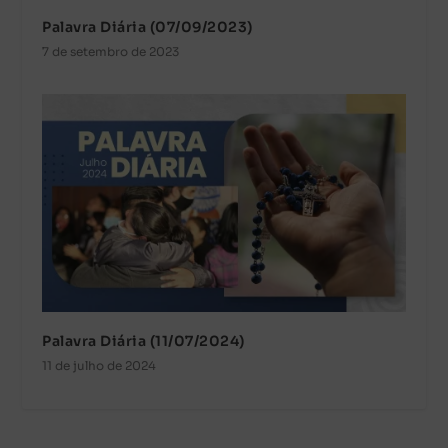
Palavra Diária (07/09/2023)
7 de setembro de 2023
Palavra Diária (11/07/2024)
11 de julho de 2024