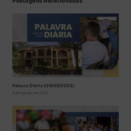
Postagens Relacionadas
Palavra Diária (09/08/2023)
9 de agosto de 2023