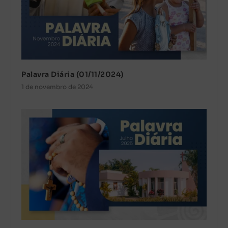
Palavra Diária (01/11/2024)
1 de novembro de 2024