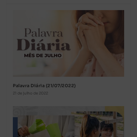
Palavra Diária (21/07/2022)
21 de julho de 2022