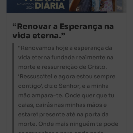
“Renovar a Esperança na
vida eterna.”
“Renovamos hoje a esperança da
vida eterna fundada realmente na
morte e ressurreição de Cristo.
‘Ressuscitei e agora estou sempre
contigo’, diz o Senhor, e a minha
mão ampara-te. Onde quer que tu
caias, cairás nas minhas mãos e
estarei presente até na porta da
morte. Onde mais ninguém te pode