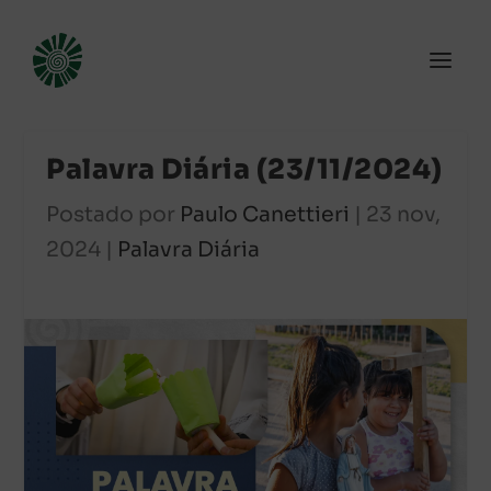
Palavra Diária (23/11/2024)
Postado por
Paulo Canettieri
|
23 nov,
2024
|
Palavra Diária