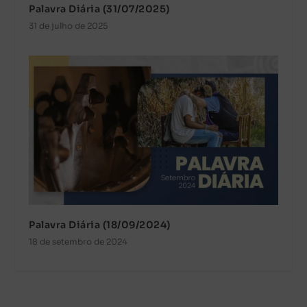
Palavra Diária (31/07/2025)
31 de julho de 2025
Palavra Diária (18/09/2024)
18 de setembro de 2024