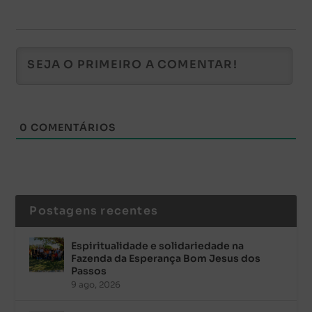
0
COMENTÁRIOS
Postagens recentes
Espiritualidade e solidariedade na
Fazenda da Esperança Bom Jesus dos
Passos
9 ago, 2026