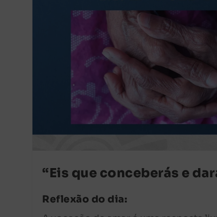
“Eis que conceberás e dará
Reflexão do dia: