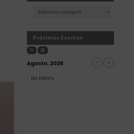
é
Próximos Eventos
Agosto, 2026
NO EVENTS