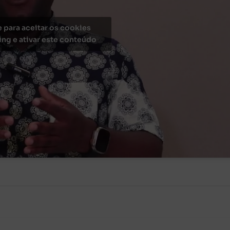
e para aceitar os cookies
ng e ativar este conteúdo